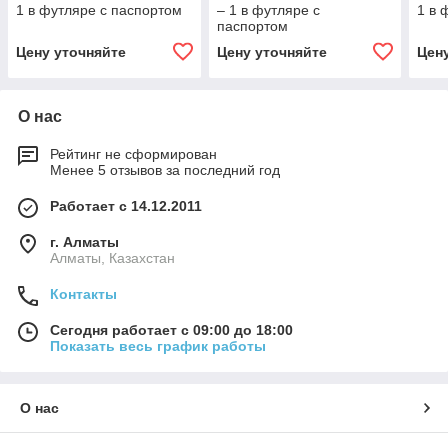
1 в футляре с паспортом
– 1 в футляре с
1 в 
паспортом
Цену уточняйте
Цену уточняйте
Цен
О нас
Рейтинг не сформирован
Менее 5 отзывов за последний год
Работает с 14.12.2011
г. Алматы
Алматы, Казахстан
Контакты
Сегодня работает с 09:00 до 18:00
Показать весь график работы
О нас