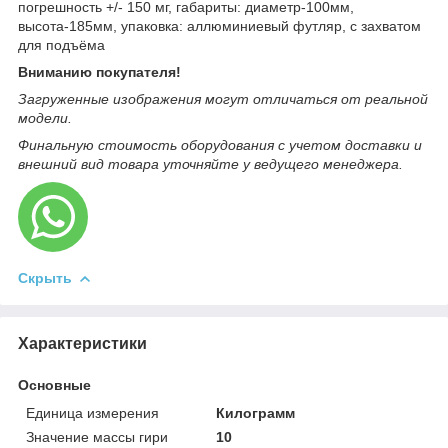
погрешность +/- 150 мг, габариты: диаметр-100мм,
высота-185мм, упаковка: аллюминиевый футляр, с захватом
для подъёма
Вниманию покупателя!
Загруженные изображения могут отличаться от реальной
модели.
Финальную стоимость оборудования с учетом доставки и
внешний вид товара уточняйте у ведущего менеджера.
Скрыть
Характеристики
Основные
Единица измерения
Килограмм
Значение массы гири
10