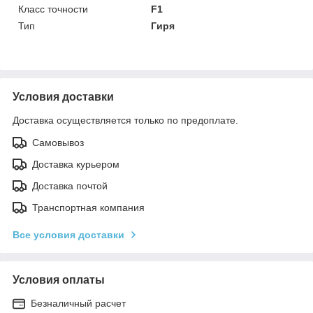
Класс точности
F1
Тип
Гиря
Условия доставки
Доставка осуществляется только по предоплате.
Самовывоз
Доставка курьером
Доставка почтой
Транспортная компания
Все условия доставки
Условия оплаты
Безналичный расчет