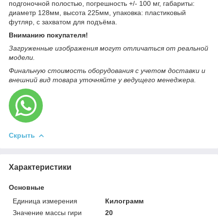
подгоночной полостью, погрешность +/- 100 мг, габариты:
диаметр 128мм, высота 225мм, упаковка: пластиковый
футляр, с захватом для подъёма.
Вниманию покупателя!
Загруженные изображения могут отличаться от реальной
модели.
Финальную стоимость оборудования с учетом доставки и
внешний вид товара уточняйте у ведущего менеджера.
Скрыть
Характеристики
Основные
Единица измерения
Килограмм
Значение массы гири
20