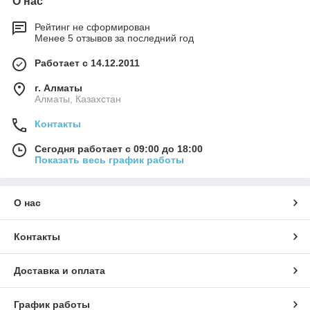
О нас
Рейтинг не сформирован
Менее 5 отзывов за последний год
Работает с 14.12.2011
г. Алматы
Алматы, Казахстан
Контакты
Сегодня работает с 09:00 до 18:00
Показать весь график работы
О нас
Контакты
Доставка и оплата
График работы