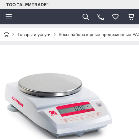
ТОО "ALEMTRADE"
Товары и услуги
Весы лабораторные прецизионные РА2