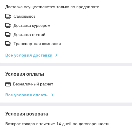
Доставка осуществляется только по предоплате.
Самовывоз
Доставка курьером
Доставка почтой
Транспортная компания
Все условия доставки
Условия оплаты
Безналичный расчет
Все условия оплаты
Условия возврата
Возврат товара в течение 14 дней по договоренности