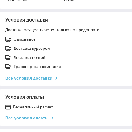
Условия доставки
Доставка осуществляется только по предоплате.
Самовывоз
Доставка курьером
Доставка почтой
Транспортная компания
Все условия доставки
Условия оплаты
Безналичный расчет
Все условия оплаты