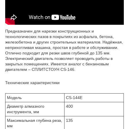
Предназначен для нарезки конструкционных и
технологических пазов в покрытиях из асфальта, бетона,
железобетона и других строительных материалов. Надёжная,
неприхотливая машина, простая в работе и обслуживании.
Отлично подходит для резки швов глубиной до 135 мм.
Электрический двигатель позволяет проводить работы в
закрытых помещениях. Имеется аналог с бензиновым
двигателем – СПЛИТСТОУН CS-146.
Технические характеристики
Модель
CS-144E
Диаметр алмазного
400
инструмента, мм
Максимальная глубина реза,
135
мм