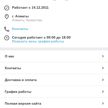
Работает с 14.12.2011
г. Алматы
Алматы, Казахстан
Контакты
Сегодня работает с 09:00 до 18:00
Показать весь график работы
О нас
Контакты
Доставка и оплата
График работы
Полная версия сайта