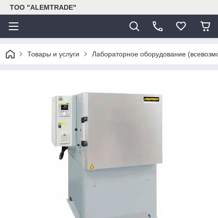
ТОО "ALEMTRADE"
Товары и услуги
Лабораторное оборудование (всевозм