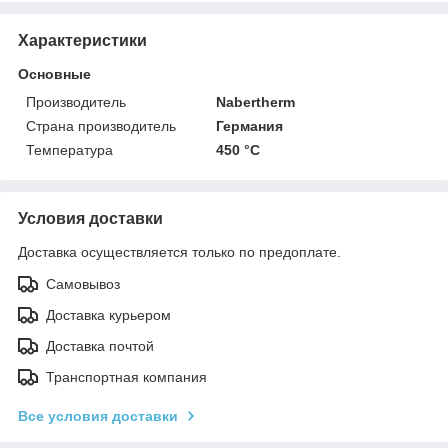
Характеристики
Основные
Производитель
Nabertherm
Страна производитель
Германия
Температура
450 °C
Условия доставки
Доставка осуществляется только по предоплате.
Самовывоз
Доставка курьером
Доставка почтой
Транспортная компания
Все условия доставки