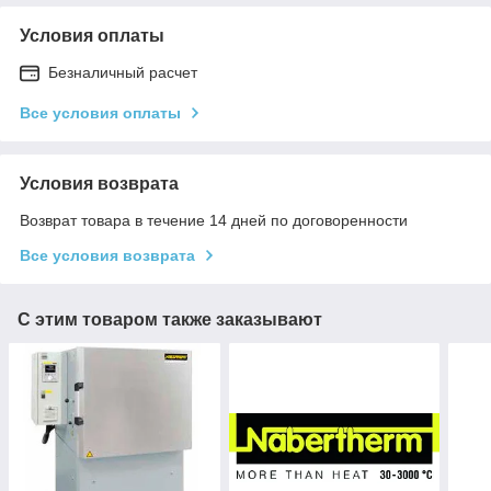
Условия оплаты
Безналичный расчет
Все условия оплаты
Условия возврата
Возврат товара в течение 14 дней по договоренности
Все условия возврата
С этим товаром также заказывают