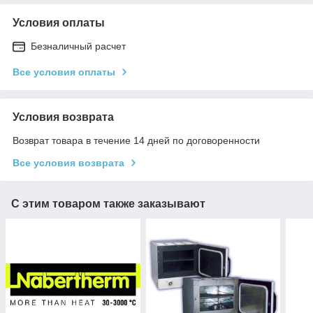
Условия оплаты
Безналичный расчет
Все условия оплаты
Условия возврата
Возврат товара в течение 14 дней по договоренности
Все условия возврата
С этим товаром также заказывают