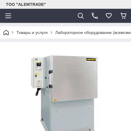
ТОО "ALEMTRADE"
Товары и услуги
Лабораторное оборудование (всевозм