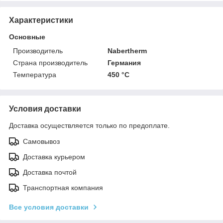
Характеристики
Основные
Производитель
Nabertherm
Страна производитель
Германия
Температура
450 °C
Условия доставки
Доставка осуществляется только по предоплате.
Самовывоз
Доставка курьером
Доставка почтой
Транспортная компания
Все условия доставки