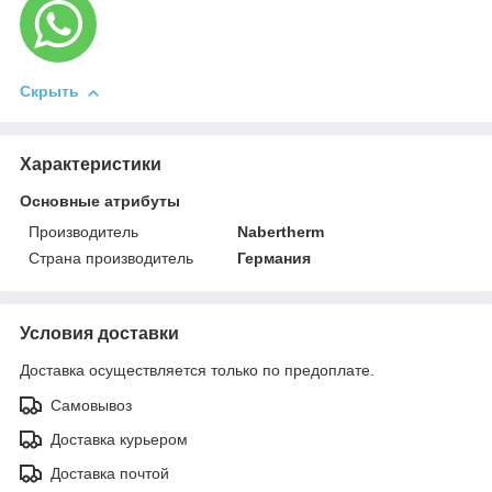
Скрыть
Характеристики
Основные атрибуты
Производитель
Nabertherm
Страна производитель
Германия
Условия доставки
Доставка осуществляется только по предоплате.
Самовывоз
Доставка курьером
Доставка почтой