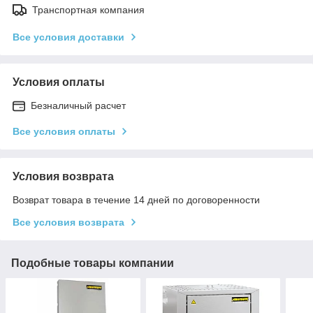
Транспортная компания
Все условия доставки
Условия оплаты
Безналичный расчет
Все условия оплаты
Условия возврата
Возврат товара в течение 14 дней по договоренности
Все условия возврата
Подобные товары компании