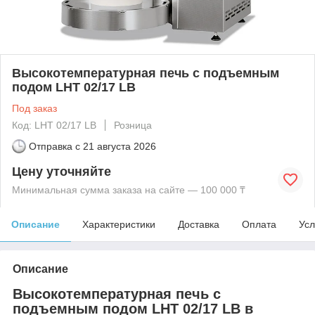
Высокотемпературная печь с подъемным
подом LHT 02/17 LB
Под заказ
Код: LHT 02/17 LB
Розница
Отправка с
21 августа 2026
Цену уточняйте
Минимальная сумма заказа на сайте — 100 000 ₸
Описание
Характеристики
Доставка
Оплата
Усл
Описание
Высокотемпературная печь с
подъемным подом LHT 02/17 LB в