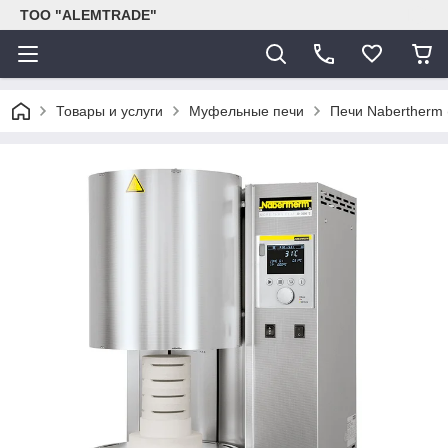
ТОО "ALEMTRADE"
Товары и услуги
Муфельные печи
Печи Nabertherm