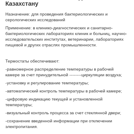
Казахстану
Назначение: для проведения бактериологических и
серологических исследований
Применение: в клинико-диагностических и санитарно-
бактериологических лабораториях клиник и больниц, научно-
исследовательских институтах, ветеринарии, лабораториях
пищевой и других отраслях промышленности.
Термостаты обеспечивают:
-равномерное распределение температуры в рабочей
камере за счет принудительной --------циркуляции воздуха;
-установку и регулирование температуры;
-автоматический контроль температуры в рабочей камере;
-цифровую индикацию текущей и установленной
температуры;
-визуальный контроль процесса за счет стеклянной двери;
-сохранение введенной информации при отключении
электропитания.