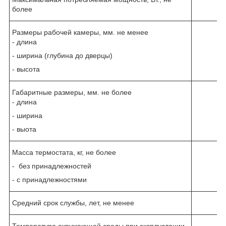
более
Размеры рабочей камеры, мм. не менее
- длина
- ширина (глубина до дверцы)
- высота
Габаритные размеры, мм. не более
- длина
- ширина
- выота
Масса термостата, кг, не более
- без принадлежностей
- с принадлежностями
Средний срок службы, лет, не менее