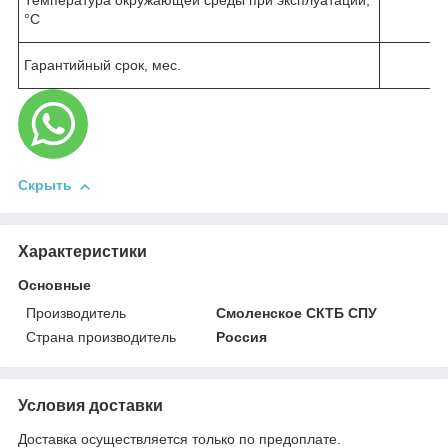
Температура окружающей среды при эксплуатации,
°С
Гарантийный срок, мес.
Скрыть
Характеристики
Основные
Производитель
Смоленское СКТБ СПУ
Страна производитель
Россия
Условия доставки
Доставка осуществляется только по предоплате.