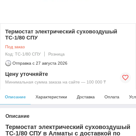
Термостат электрический суховоздушый
ТС-1/80 СПУ
Под заказ
Код: ТС-1/80 СПУ
Розница
Отправка с
27 августа 2026
Цену уточняйте
Минимальная сумма заказа на сайте — 100 000 ₸
Описание
Характеристики
Доставка
Оплата
Усл
Описание
Термостат электрический суховоздушый
ТС-1/80 СПУ в Алматы с доставкой по