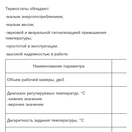
Термостаты обладают:
-малым энергопотреблением;
-малым весом;
-звуковой и визуальной сигнализацией превышения
температуры;
-простотой в эксплуатации;
-высокой надежностью в работе.
Наименование параметра
Объем рабочей камеры, дм
3
.
Диапазон регулируемых температур, °С
-нижнее значение
-верхнее значение
Дискретность задания температуры, °С