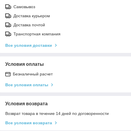
Самовывоз
Доставка курьером
Доставка почтой
Транспортная компания
Все условия доставки
Условия оплаты
Безналичный расчет
Все условия оплаты
Условия возврата
Возврат товара в течение 14 дней по договоренности
Все условия возврата