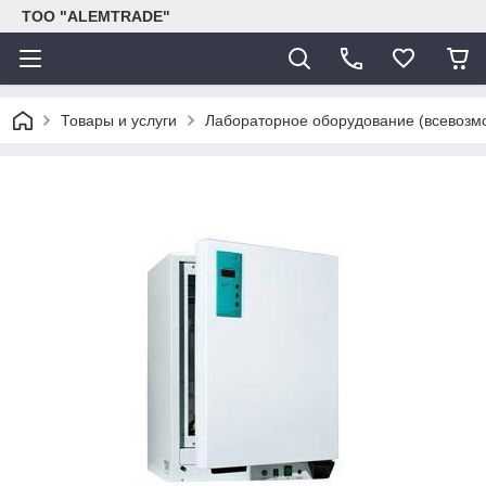
ТОО "ALEMTRADE"
Товары и услуги
Лабораторное оборудование (всевозм