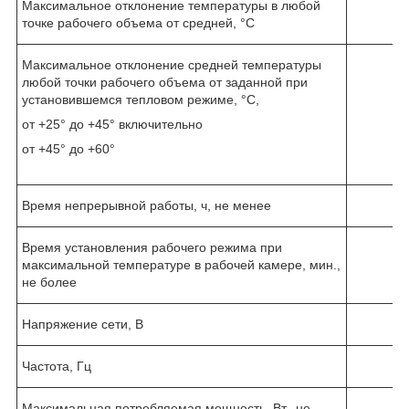
Максимальное отклонение температуры в любой
точке рабочего объема от средней, °С
Максимальное отклонение средней температуры
любой точки рабочего объема от заданной при
установившемся тепловом режиме, °С,
от +25° до +45° включительно
от +45° до +60°
Время непрерывной работы, ч, не менее
Время установления рабочего режима при
максимальной температуре в рабочей камере, мин.,
не более
Напряжение сети, В
Частота, Гц
Максимальная потребляемая мощность, Вт., не