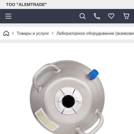
ТОО "ALEMTRADE"
Товары и услуги
Лабораторное оборудование (всевозм