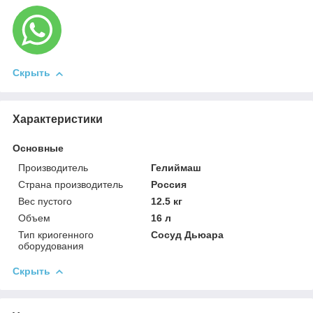
Скрыть
Характеристики
Основные
Производитель
Гелиймаш
Страна производитель
Россия
Вес пустого
12.5 кг
Объем
16 л
Тип криогенного
Сосуд Дьюара
оборудования
Скрыть