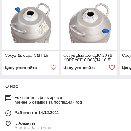
Сосуд Дьюара СДП-16
Сосуд Дьюара СДС-20 (В
Сос
КОРПУСЕ СОСУДА 16 Л)
Цену уточняйте
Цену уточняйте
Цен
О нас
Рейтинг не сформирован
Менее 5 отзывов за последний год
Работает с 14.12.2011
г. Алматы
Алматы, Казахстан