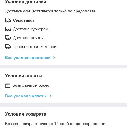
Условия доставки
Доставка осуществляется только по предоплате.
Самовывоз
Доставка курьером
Доставка почтой
Транспортная компания
Все условия доставки
Условия оплаты
Безналичный расчет
Все условия оплаты
Условия возврата
Возврат товара в течение 14 дней по договоренности