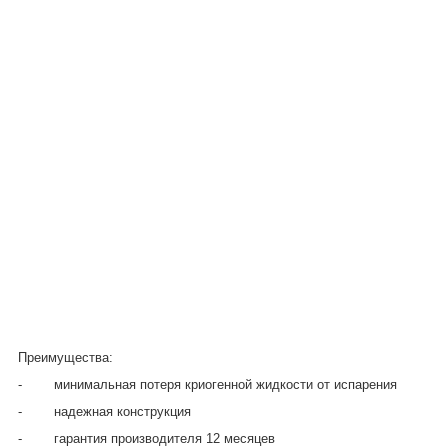
Преимущества:
- минимальная потеря криогенной жидкости от испарения
- надежная конструкция
- гарантия производителя 12 месяцев