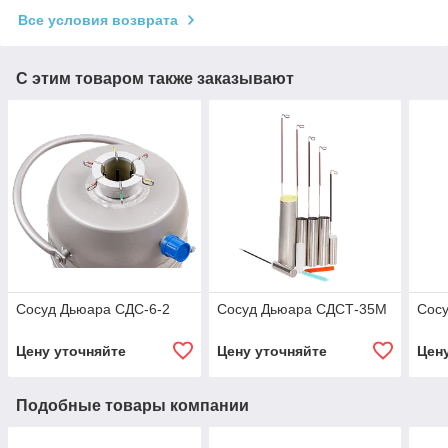
Все условия возврата
С этим товаром также заказывают
Сосуд Дьюара СДС-6-2
Сосуд Дьюара СДСТ-35М
Сос
Цену уточняйте
Цену уточняйте
Цен
Подобные товары компании