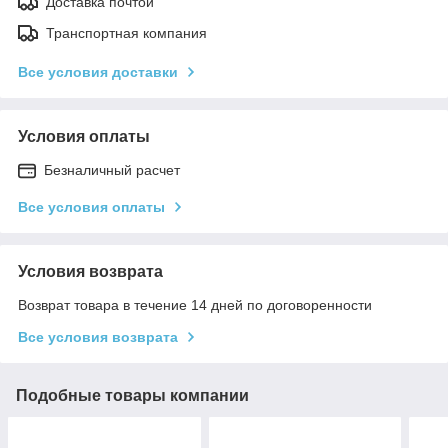
Доставка почтой
Транспортная компания
Все условия доставки
Условия оплаты
Безналичный расчет
Все условия оплаты
Условия возврата
Возврат товара в течение 14 дней по договоренности
Все условия возврата
Подобные товары компании