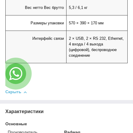
Вес нетто Вес брутто
5,3 / 6,1 кг
Размеры упаковки
570 × 390 × 170 мм
Интерфейс связи
2 × USB, 2 × RS 232, Ethernet,
4 входа / 4 выхода
(цифровой), беспроводное
соединение
Скрыть
Характеристики
Основные
Производитель
Radwag