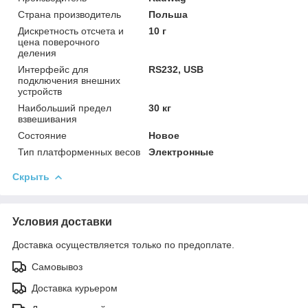
Страна производитель
Польша
Дискретность отсчета и
10 г
цена поверочного
деления
Интерфейс для
RS232, USB
подключения внешних
устройств
Наибольший предел
30 кг
взвешивания
Состояние
Новое
Тип платформенных весов
Электронные
Скрыть
Условия доставки
Доставка осуществляется только по предоплате.
Самовывоз
Доставка курьером