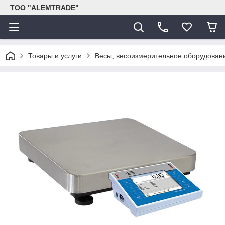
ТОО "ALEMTRADE"
Товары и услуги
Весы, весоизмерительное оборудован