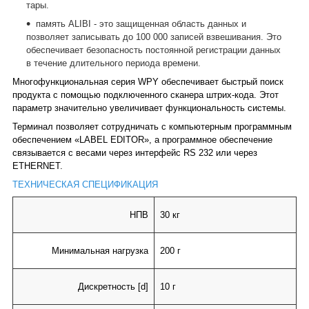
тары.
память ALIBI - это защищенная область данных и
позволяет записывать до 100 000 записей взвешивания. Это
обеспечивает безопасность постоянной регистрации данных
в течение длительного периода времени.
Многофункциональная серия WPY обеспечивает быстрый поиск
продукта с помощью подключенного сканера штрих-кода. Этот
параметр значительно увеличивает функциональность системы.
Терминал позволяет сотрудничать с компьютерным программным
обеспечением «LABEL EDITOR», а программное обеспечение
связывается с весами через интерфейс RS 232 или через
ETHERNET.
ТЕХНИЧЕСКАЯ СПЕЦИФИКАЦИЯ
НПВ
30 кг
Минимальная нагрузка
200 г
Дискретность [d]
10 г