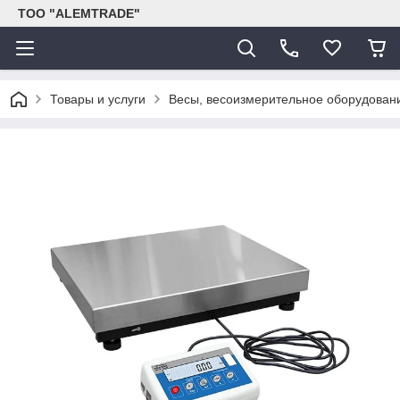
ТОО "ALEMTRADE"
Товары и услуги
Весы, весоизмерительное оборудован