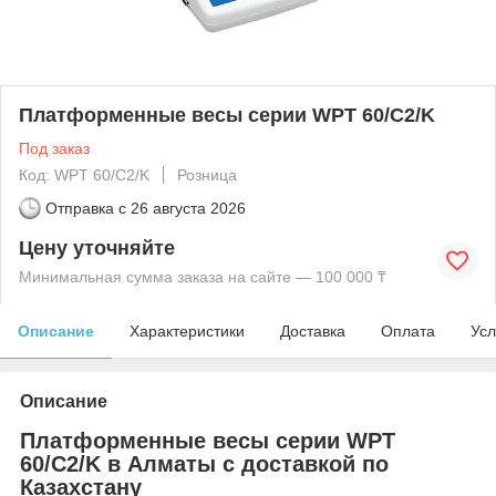
Платформенные весы серии WPT 60/C2/K
Под заказ
Код: WPT 60/C2/K
Розница
Отправка с
26 августа 2026
Цену уточняйте
Минимальная сумма заказа на сайте — 100 000 ₸
Описание
Характеристики
Доставка
Оплата
Усл
Описание
Платформенные весы серии WPT
60/C2/K в Алматы с доставкой по
Казахстану