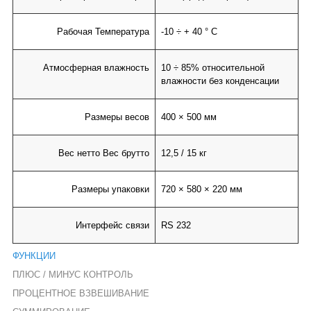
Рабочая Температура
-10 ÷ + 40 ° C
Атмосферная влажность
10 ÷ 85% относительной
влажности без конденсации
Размеры весов
400 × 500 мм
Вес нетто Вес брутто
12,5 / 15 кг
Размеры упаковки
720 × 580 × 220 мм
Интерфейс связи
RS 232
ФУНКЦИИ
ПЛЮС / МИНУС КОНТРОЛЬ
ПРОЦЕНТНОЕ ВЗВЕШИВАНИЕ