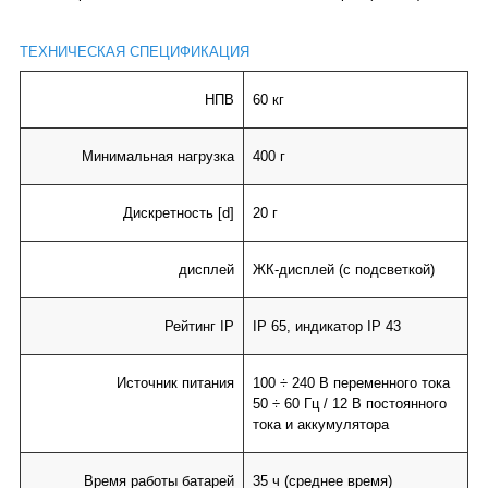
ТЕХНИЧЕСКАЯ СПЕЦИФИКАЦИЯ
НПВ
60 кг
Минимальная нагрузка
400 г
Дискретность
[d]
20 г
дисплей
ЖК-дисплей (с подсветкой)
Рейтинг IP
IP 65, индикатор IP 43
Источник питания
100 ÷ 240 В переменного тока
50 ÷ 60 Гц / 12 В постоянного
тока и аккумулятора
Время работы батарей
35 ч (среднее время)