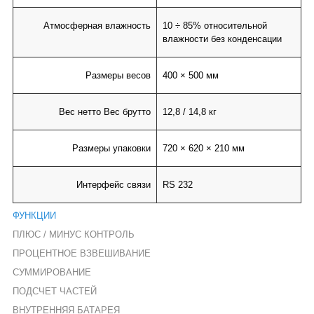
Атмосферная влажность
10 ÷ 85% относительной
влажности без конденсации
Размеры весов
400 × 500 мм
Вес нетто Вес брутто
12,8 / 14,8 кг
Размеры упаковки
720 × 620 × 210 мм
Интерфейс связи
RS 232
ФУНКЦИИ
ПЛЮС / МИНУС КОНТРОЛЬ
ПРОЦЕНТНОЕ ВЗВЕШИВАНИЕ
СУММИРОВАНИЕ
ПОДСЧЕТ ЧАСТЕЙ
ВНУТРЕННЯЯ БАТАРЕЯ