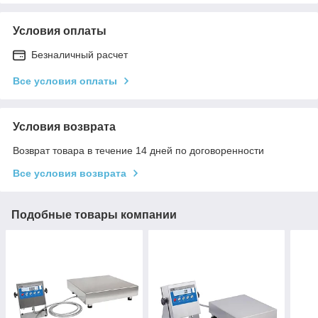
Условия оплаты
Безналичный расчет
Все условия оплаты
Условия возврата
Возврат товара в течение 14 дней по договоренности
Все условия возврата
Подобные товары компании