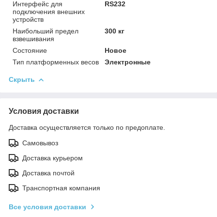
Интерфейс для
RS232
подключения внешних
устройств
Наибольший предел
300 кг
взвешивания
Состояние
Новое
Тип платформенных весов
Электронные
Скрыть
Условия доставки
Доставка осуществляется только по предоплате.
Самовывоз
Доставка курьером
Доставка почтой
Транспортная компания
Все условия доставки