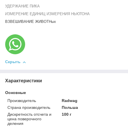
УДЕРЖАНИЕ ПИКА
ИЗМЕРЕНИЕ ЕДИНИЦ ИЗМЕРЕНИЯ НЬЮТОНА
ВЗВЕШИВАНИЕ
ЖИВОТНых
Скрыть
Характеристики
Основные
Производитель
Radwag
Страна производитель
Польша
Дискретность отсчета и
100 г
цена поверочного
деления