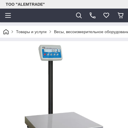
ТОО "ALEMTRADE"
Товары и услуги
Весы, весоизмерительное оборудован