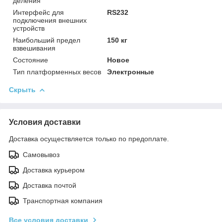
деления
Интерфейс для
RS232
подключения внешних
устройств
Наибольший предел
150 кг
взвешивания
Состояние
Новое
Тип платформенных весов
Электронные
Скрыть
Условия доставки
Доставка осуществляется только по предоплате.
Самовывоз
Доставка курьером
Доставка почтой
Транспортная компания
Все условия доставки