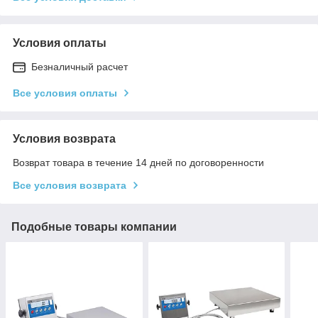
Условия оплаты
Безналичный расчет
Все условия оплаты
Условия возврата
Возврат товара в течение 14 дней по договоренности
Все условия возврата
Подобные товары компании