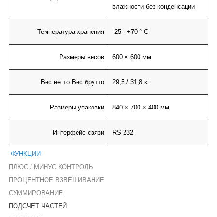
влажности без конденсации
Температура хранения
-25 - +70 ° C
Размеры весов
600 × 600 мм
Вес нетто Вес брутто
29,5 / 31,8 кг
Размеры упаковки
840 × 700 × 400 мм
Интерфейс связи
RS 232
ФУНКЦИИ
ПЛЮС / МИНУС КОНТРОЛЬ
ПРОЦЕНТНОЕ ВЗВЕШИВАНИЕ
СУММИРОВАНИЕ
ПОДСЧЕТ ЧАСТЕЙ