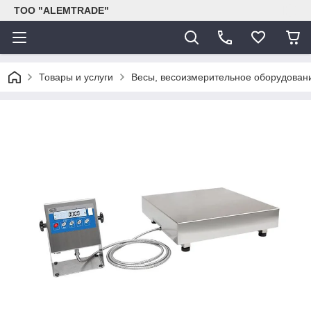
ТОО "ALEMTRADE"
Товары и услуги
Весы, весоизмерительное оборудован