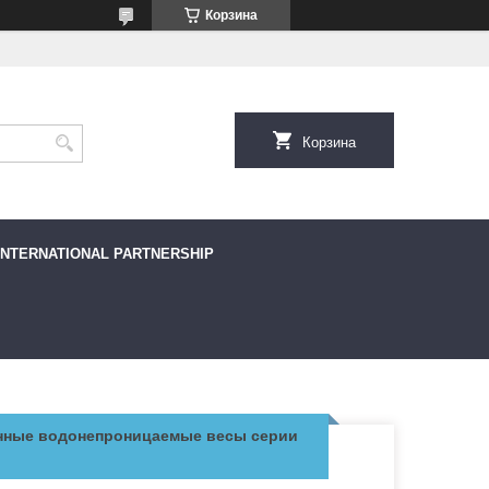
Корзина
Корзина
INTERNATIONAL PARTNERSHIP
ные водонепроницаемые весы серии