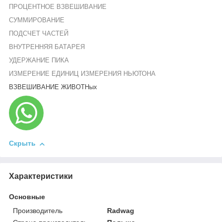
ПРОЦЕНТНОЕ ВЗВЕШИВАНИЕ
СУММИРОВАНИЕ
ПОДСЧЕТ ЧАСТЕЙ
ВНУТРЕННЯЯ БАТАРЕЯ
УДЕРЖАНИЕ ПИКА
ИЗМЕРЕНИЕ ЕДИНИЦ ИЗМЕРЕНИЯ НЬЮТОНА
ВЗВЕШИВАНИЕ
ЖИВОТНых
Скрыть
Характеристики
Основные
Производитель
Radwag