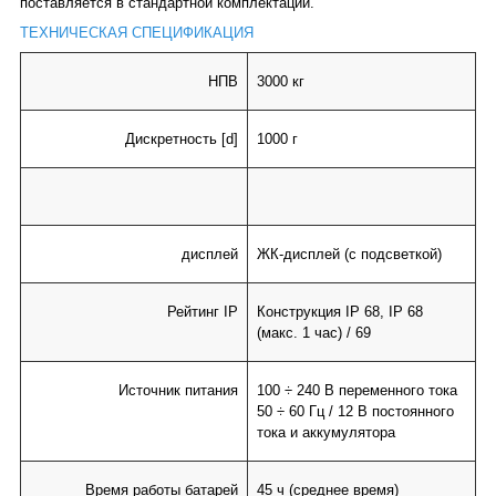
поставляется в стандартной комплектации.
ТЕХНИЧЕСКАЯ СПЕЦИФИКАЦИЯ
НПВ
3000 кг
Дискретность
[d]
1000 г
дисплей
ЖК-дисплей (с подсветкой)
Рейтинг IP
Конструкция IP 68, IP 68
(макс. 1 час) / 69
Источник питания
100 ÷ 240 В переменного тока
50 ÷ 60 Гц / 12 В постоянного
тока и аккумулятора
Время работы батарей
45 ч (среднее время)