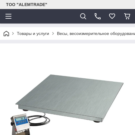
ТОО "ALEMTRADE"
Товары и услуги
Весы, весоизмерительное оборудован