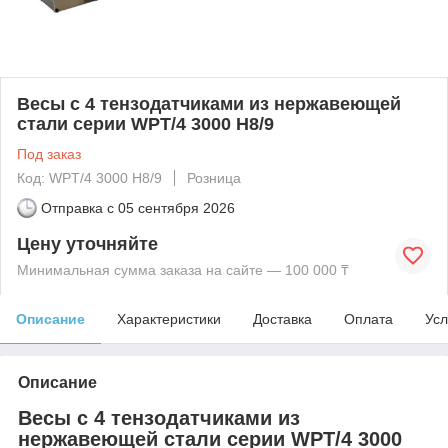
Весы с 4 тензодатчиками из нержавеющей
стали серии WPT/4 3000 H8/9
Под заказ
Код: WPT/4 3000 H8/9
Розница
Отправка с
05 сентября 2026
Цену уточняйте
Минимальная сумма заказа на сайте — 100 000 ₸
Описание
Характеристики
Доставка
Оплата
Усл
Описание
Весы с 4 тензодатчиками из
нержавеющей стали серии WPT/4 3000