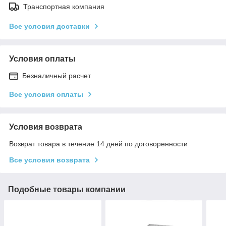
Транспортная компания
Все условия доставки
Условия оплаты
Безналичный расчет
Все условия оплаты
Условия возврата
Возврат товара в течение 14 дней по договоренности
Все условия возврата
Подобные товары компании