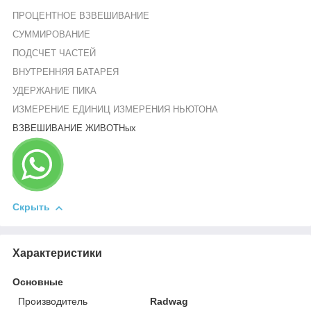
ПРОЦЕНТНОЕ ВЗВЕШИВАНИЕ
СУММИРОВАНИЕ
ПОДСЧЕТ ЧАСТЕЙ
ВНУТРЕННЯЯ БАТАРЕЯ
УДЕРЖАНИЕ ПИКА
ИЗМЕРЕНИЕ ЕДИНИЦ ИЗМЕРЕНИЯ НЬЮТОНА
ВЗВЕШИВАНИЕ
ЖИВОТНых
Скрыть
Характеристики
Основные
Производитель
Radwag