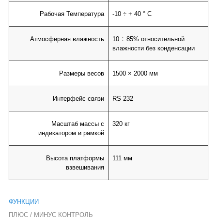
Рабочая Температура
-10 ÷ + 40 ° C
Атмосферная влажность
10 ÷ 85% относительной
влажности без конденсации
Размеры весов
1500 × 2000 мм
Интерфейс связи
RS 232
Масштаб массы с
320 кг
индикатором и рамкой
Высота платформы
111 мм
взвешивания
ФУНКЦИИ
ПЛЮС / МИНУС КОНТРОЛЬ