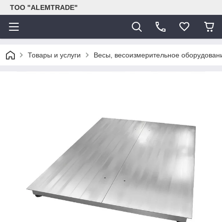
ТОО "ALEMTRADE"
Товары и услуги
Весы, весоизмерительное оборудован