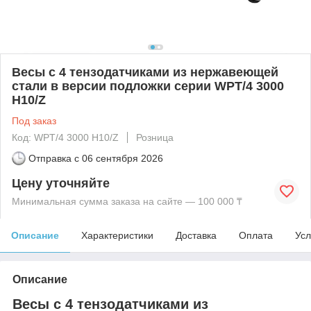
Весы с 4 тензодатчиками из нержавеющей
стали в версии подложки серии WPT/4 3000
H10/Z
Под заказ
Код: WPT/4 3000 H10/Z
Розница
Отправка с
06 сентября 2026
Цену уточняйте
Минимальная сумма заказа на сайте — 100 000 ₸
Описание
Характеристики
Доставка
Оплата
Усл
Описание
Весы с 4 тензодатчиками из