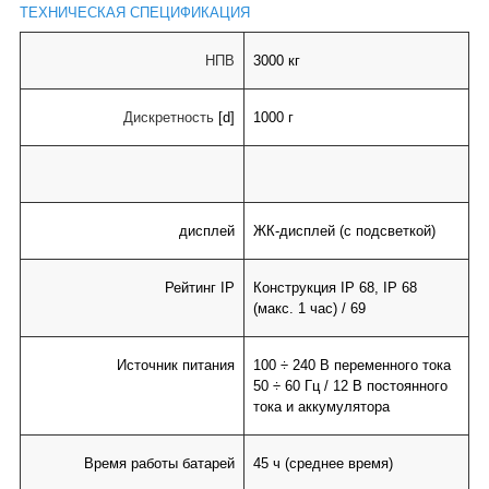
ТЕХНИЧЕСКАЯ СПЕЦИФИКАЦИЯ
НПВ
3000 кг
Дискретность
[d]
1000 г
дисплей
ЖК-дисплей (с подсветкой)
Рейтинг IP
Конструкция IP 68, IP 68
(макс. 1 час) / 69
Источник питания
100 ÷ 240 В переменного тока
50 ÷ 60 Гц / 12 В постоянного
тока и аккумулятора
Время работы батарей
45 ч (среднее время)