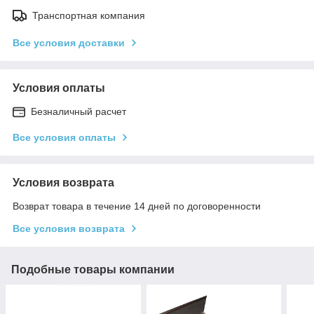
Транспортная компания
Все условия доставки
Условия оплаты
Безналичный расчет
Все условия оплаты
Условия возврата
Возврат товара в течение 14 дней по договоренности
Все условия возврата
Подобные товары компании