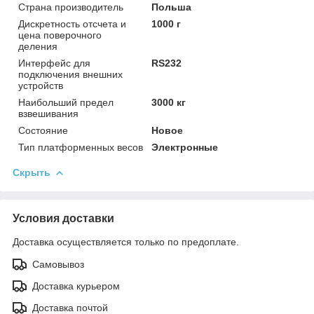
Страна производитель
Польша
Дискретность отсчета и
1000 г
цена поверочного
деления
Интерфейс для
RS232
подключения внешних
устройств
Наибольший предел
3000 кг
взвешивания
Состояние
Новое
Тип платформенных весов
Электронные
Скрыть
Условия доставки
Доставка осуществляется только по предоплате.
Самовывоз
Доставка курьером
Доставка почтой