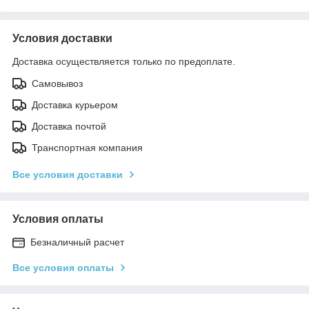
Условия доставки
Доставка осуществляется только по предоплате.
Самовывоз
Доставка курьером
Доставка почтой
Транспортная компания
Все условия доставки
Условия оплаты
Безналичный расчет
Все условия оплаты