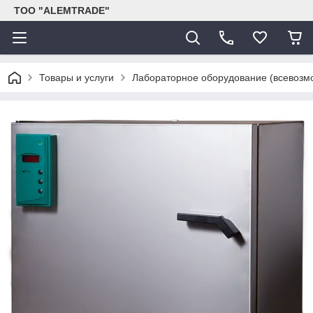
ТОО "ALEMTRADE"
Товары и услуги
Лабораторное оборудование (всевозм