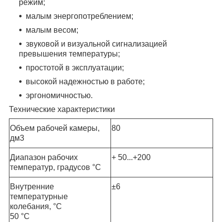
режим;
малым энергопотреблением;
малым весом;
звуковой и визуальной сигнализацией
превышения температуры;
простотой в эксплуатации;
высокой надежностью в работе;
эргономичностью.
Технические характеристики
Объем рабочей камеры,
80
дм3
Диапазон рабочих
+ 50...+200
температур, градусов °С
Внутренние
±6
температурные
колебания, °С
50 °С