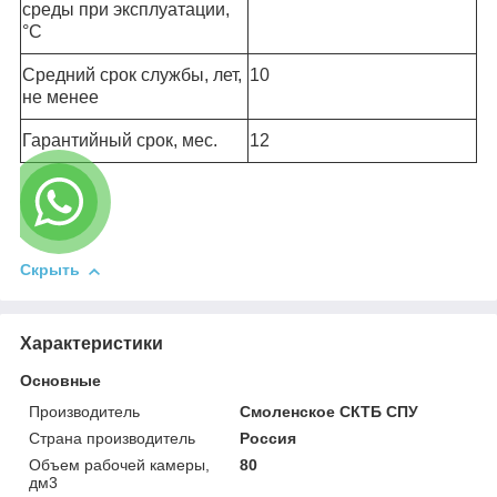
среды при эксплуатации,
°С
Средний срок службы, лет,
10
не менее
Гарантийный срок, мес.
12
Скрыть
Характеристики
Основные
Производитель
Смоленское СКТБ СПУ
Страна производитель
Россия
Объем рабочей камеры,
80
дм3