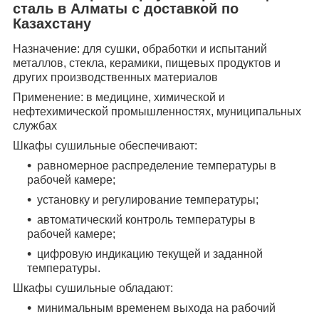
сталь в Алматы с доставкой по
Казахстану
Назначение:
для сушки, обработки и испытаний
металлов, стекла, керамики, пищевых продуктов и
других производственных материалов
Применение: в медицине, химической и
нефтехимической промышленностях, муниципальных
службах
Шкафы сушильные обеспечивают:
равномерное распределение температуры в
рабочей камере;
установку и регулирование температуры;
автоматический контроль температуры в
рабочей камере;
цифровую индикацию текущей и заданной
температуры.
Шкафы сушильные обладают:
минимальным временем выхода на рабочий