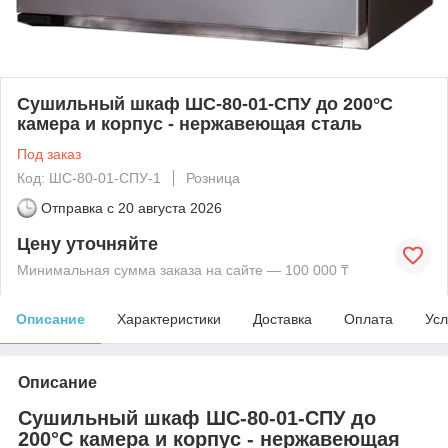
Сушильный шкаф ШС-80-01-СПУ до 200°С
камера и корпус - нержавеющая сталь
Под заказ
Код: ШС-80-01-СПУ-1
Розница
Отправка с
20 августа 2026
Цену уточняйте
Минимальная сумма заказа на сайте — 100 000 ₸
Описание
Характеристики
Доставка
Оплата
Усл
Описание
Сушильный шкаф ШС-80-01-СПУ до
200°С камера и корпус - нержавеющая