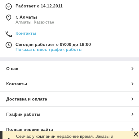
Работает с 14.12.2011
г. Алматы
Алматы, Казахстан
Контакты
Сегодня работает с 09:00 до 18:00
Показать весь график работы
О нас
Контакты
Доставка и оплата
График работы
Полная версия сайта
Сейчас у компании нерабочее время. Заказы и