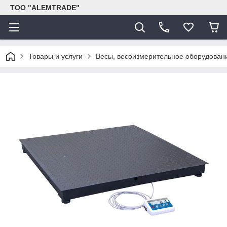
ТОО "ALEMTRADE"
Товары и услуги
Весы, весоизмерительное оборудован