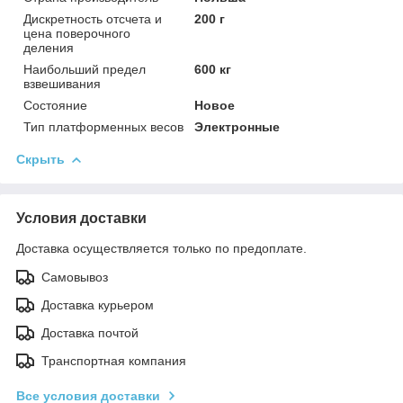
Дискретность отсчета и
200 г
цена поверочного
деления
Наибольший предел
600 кг
взвешивания
Состояние
Новое
Тип платформенных весов
Электронные
Скрыть
Условия доставки
Доставка осуществляется только по предоплате.
Самовывоз
Доставка курьером
Доставка почтой
Транспортная компания
Все условия доставки