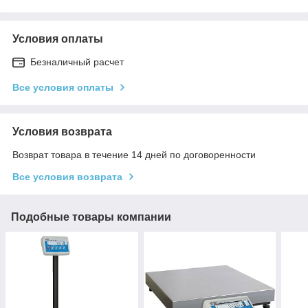
Условия оплаты
Безналичный расчет
Все условия оплаты
Условия возврата
Возврат товара в течение 14 дней по договоренности
Все условия возврата
Подобные товары компании