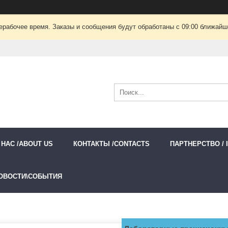
ерабочее время. Заказы и сообщения будут обработаны с 09:00 ближайшег
 НАС /ABOUT US
КОНТАКТЫ /CONTACTS
ПАРТНЕРСТВО / 
ОВОСТИ\СОБЫТИЯ