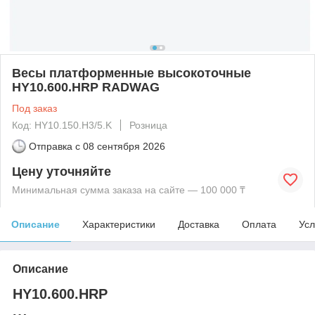
Весы платформенные высокоточные
HY10.600.HRP RADWAG
Под заказ
Код: HY10.150.H3/5.K
Розница
Отправка с
08 сентября 2026
Цену уточняйте
Минимальная сумма заказа на сайте — 100 000 ₸
Описание
Характеристики
Доставка
Оплата
Усл
Описание
HY10.600.HRP