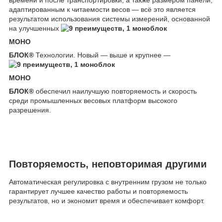
времени и после транспортировки, а также размером панели,
адаптированным к читаемости весов — всё это является
результатом использования системы измерений, основанной
на улучшенных
МОНО
БЛОК
®
Технологии. Новый — выше и крупнее —
МОНО
БЛОК
®
обеспечил наилучшую повторяемость и скорость
среди промышленных весовых платформ высокого
разрешения.
Повторяемость, неповторимая другими
Автоматическая регулировка с внутренним грузом не только
гарантирует лучшее качество работы и повторяемость
результатов, но и экономит время и обеспечивает комфорт.