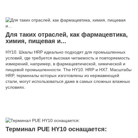
Для таких отраслей, как фармацевтика,
химия, пищевая и...
HY10. Шкалы HRP идеально подходят для промышленных
условий, где требуется высокая читаемость и повторяемость
измерений, например, в фармацевтической, химической и
пищевой промышленности. The HY10. HRP и HX7. Масштабы
HRP, терминалы которых изготовлены из нержавеющей
стали, могут использоваться даже в самых сложных влажных
условиях.
Терминал PUE HY10 оснащается: