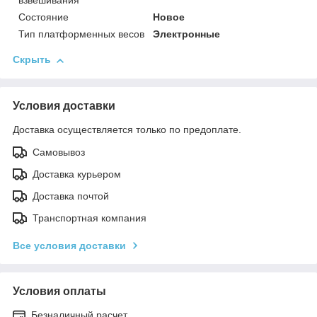
взвешивания
Состояние
Новое
Тип платформенных весов
Электронные
Скрыть
Условия доставки
Доставка осуществляется только по предоплате.
Самовывоз
Доставка курьером
Доставка почтой
Транспортная компания
Все условия доставки
Условия оплаты
Безналичный расчет