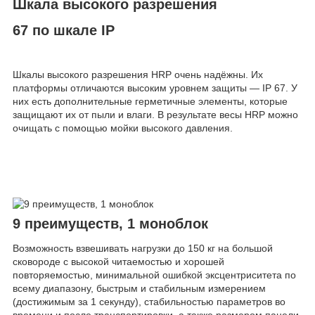
Шкала высокого разрешения
67 по шкале IP
Шкалы высокого разрешения HRP очень надёжны. Их
платформы отличаются высоким уровнем защиты — IP 67. У
них есть дополнительные герметичные элементы, которые
защищают их от пыли и влаги. В результате весы HRP можно
очищать с помощью мойки высокого давления.
9 преимуществ, 1 моноблок
Возможность взвешивать нагрузки до 150 кг на большой
сковороде с высокой читаемостью и хорошей
повторяемостью, минимальной ошибкой эксцентриситета по
всему диапазону, быстрым и стабильным измерением
(достижимым за 1 секунду), стабильностью параметров во