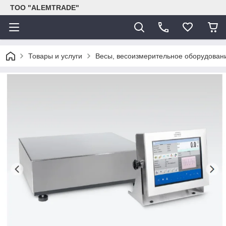
ТОО "ALEMTRADE"
Товары и услуги
Весы, весоизмерительное оборудован