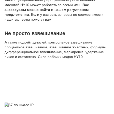
масштаб HY10 может работать со всеми ими.
Все
аксессуары можно найти в нашем регулярном
предложении
. Если у вас есть вопросы по совместимости,
наши эксперты помогут вам.
Не просто взвешивание
А также подсчёт деталей, контрольное взвешивание,
процентное взвешивание, взвешивание животных, формулы,
дифференциальное взвешивание, маркировка, удержание
пиков и статистика. Сила рабочих модов HY10.