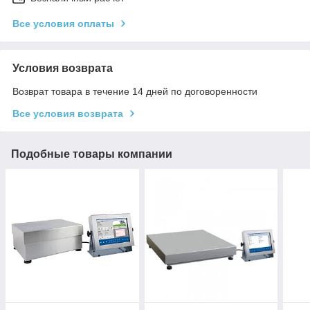
Все условия оплаты
Условия возврата
Возврат товара в течение 14 дней по договоренности
Все условия возврата
Подобные товары компании