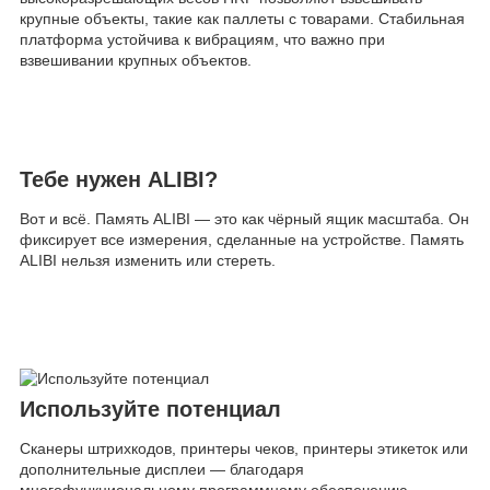
крупные объекты, такие как паллеты с товарами. Стабильная
платформа устойчива к вибрациям, что важно при
взвешивании крупных объектов.
Тебе нужен ALIBI?
Вот и всё. Память ALIBI — это как чёрный ящик масштаба. Он
фиксирует все измерения, сделанные на устройстве. Память
ALIBI нельзя изменить или стереть.
Используйте потенциал
Сканеры штрихкодов, принтеры чеков, принтеры этикеток или
дополнительные дисплеи — благодаря
многофункциональному программному обеспечению