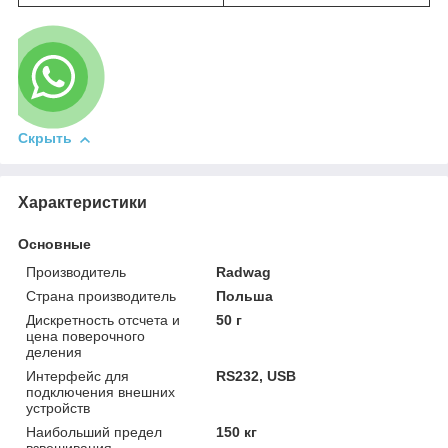
Скрыть
Характеристики
Основные
Производитель
Radwag
Страна производитель
Польша
Дискретность отсчета и
50 г
цена поверочного
деления
Интерфейс для
RS232, USB
подключения внешних
устройств
Наибольший предел
150 кг