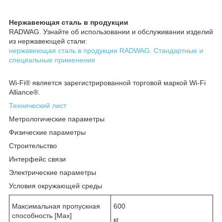
Нержавеющая сталь в продукции
RADWAG. Узнайте об использовании и обслуживании изделий
из нержавеющей стали:
нержавеющая сталь в продукции RADWAG. Стандартные и
специальные применения
Wi-Fi
®
является зарегистрированной торговой маркой Wi-Fi
Alliance
®
.
Технический лист
Метрологические параметры
Физические параметры
Строительство
Интерфейс связи
Электрические параметры
Условия окружающей среды
Максимальная пропускная
600
способность [Max]
кг