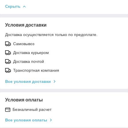
Скрыть
Условия доставки
Доставка осуществляется только по предоплате.
Самовывоз
Доставка курьером
Доставка почтой
Транспортная компания
Все условия доставки
Условия оплаты
Безналичный расчет
Все условия оплаты