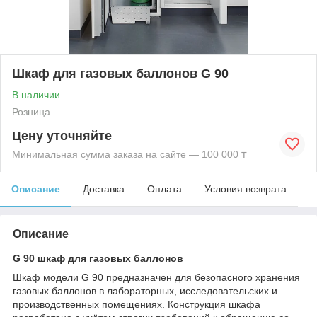
Шкаф для газовых баллонов G 90
В наличии
Розница
Цену уточняйте
Минимальная сумма заказа на сайте — 100 000 ₸
Описание
Доставка
Оплата
Условия возврата
Описание
G 90 шкаф для газовых баллонов
Шкаф модели G 90 предназначен для безопасного хранения
газовых баллонов в лабораторных, исследовательских и
производственных помещениях. Конструкция шкафа