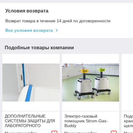
Условия возврата
Возврат товара в течение 14 дней по договоренности
Все условия возврата
Подобные товары компании
ДОПОЛНИТЕЛЬНЫЕ
Электро-газовый
Подс
СИСТЕМЫ ЗАЩИТЫ ДЛЯ
помощник Strom-Gas-
хран
ЛАБОРАТОРНОГО
Buddy
щел
ВЫТЯЖНОГО ШКАФА
шка