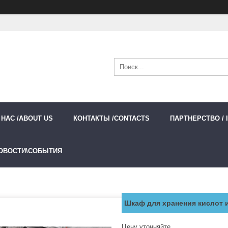
 НАС /ABOUT US
КОНТАКТЫ /CONTACTS
ПАРТНЕРСТВО / 
ОВОСТИ\СОБЫТИЯ
Шкаф для хранения кислот 
Цену уточняйте