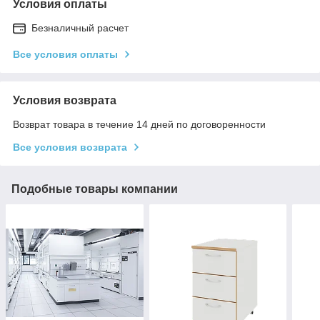
Условия оплаты
Безналичный расчет
Все условия оплаты
Условия возврата
Возврат товара в течение 14 дней по договоренности
Все условия возврата
Подобные товары компании