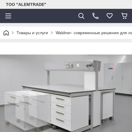
ТОО "ALEMTRADE"
Товары и услуги
Waldner- современные решения для л