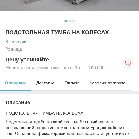
ПОДСТОЛЬНАЯ ТУМБА НА КОЛЕСАХ
В наличии
Розница
Цену уточняйте
Минимальная сумма заказа на сайте — 100 000 ₸
Описание
Доставка
Оплата
Условия возврата
Описание
ПОДСТОЛЬНАЯ ТУМБА НА КОЛЕСАХ
Подстольная тумба на колёсах – мобильный вариант,
позволяющий оперативно менять конфигурацию рабочих
зон. Оснащена фиксаторами для безопасности, устойчива к