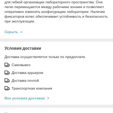
для гибкой организации лабораторного пространства. Они
легко перемещаются между рабочими зонами и позволяют
оперативно изменять конфигурацию лаборатории. Наличие
фиксаторов колес обеспечивает устойчивость и безопасность
при эксплуатации.
Скрыть
Условия доставки
Доставка осуществляется только по предоплате.
Самовывоз
Доставка курьером
Доставка почтой
Транспортная компания
Все условия доставки