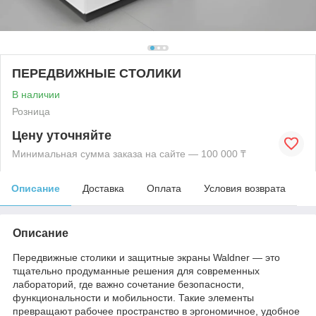
ПЕРЕДВИЖНЫЕ СТОЛИКИ
В наличии
Розница
Цену уточняйте
Минимальная сумма заказа на сайте — 100 000 ₸
Описание
Доставка
Оплата
Условия возврата
Описание
Передвижные столики и защитные экраны Waldner — это
тщательно продуманные решения для современных
лабораторий, где важно сочетание безопасности,
функциональности и мобильности. Такие элементы
превращают рабочее пространство в эргономичное, удобное