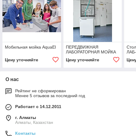
Мобильная мойка AquaEl
ПЕРЕДВИЖНАЯ
Сто
ЛАБОРАТОРНАЯ МОЙКА
ЛАБ
Цену уточняйте
Цену уточняйте
Цен
О нас
Рейтинг не сформирован
Менее 5 отзывов за последний год
Работает с 14.12.2011
г. Алматы
Алматы, Казахстан
Контакты