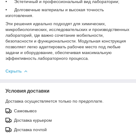
• Эстетичный и профессиональный вид лаборатории;
• Долговечные материалы и высокая точность
изготовления.
Эти решения идеально подходят для химических,
микробиологических, исследовательских и производственных
лабораторий, где важно сочетание мобильности,
безопасности и функциональности. Модульная конструкция
позволяет легко адаптировать рабочее место под любые
задачи и оборудование, обеспечивая максимальную
эффективность лабораторного процесса.
Скрыть
Условия доставки
Доставка осуществляется только по предоплате.
Самовывоз
Доставка курьером
Доставка почтой