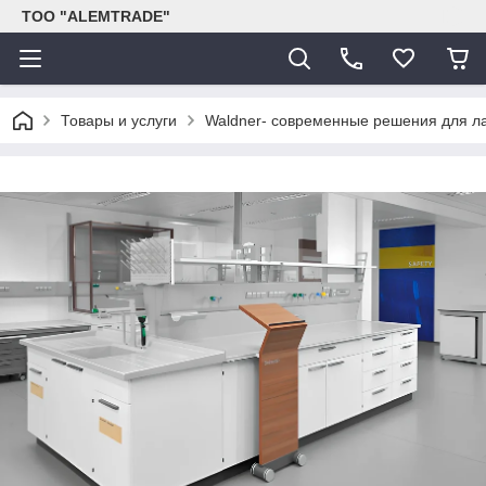
ТОО "ALEMTRADE"
Товары и услуги
Waldner- современные решения для л