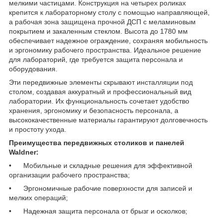
мелкими частицами. Конструкция на четырех роликах
крепится к лабораторному столу с помощью направляющей,
а рабочая зона защищена прочной ДСП с меламиновым
покрытием и закаленным стеклом. Высота до 1780 мм
обеспечивает надежное ограждение, сохраняя мобильность
и эргономику рабочего пространства. Идеальное решение
для лабораторий, где требуется защита персонала и
оборудования.
Эти передвижные элементы скрывают инсталляции под
столом, создавая аккуратный и профессиональный вид
лаборатории. Их функциональность сочетает удобство
хранения, эргономику и безопасность персонала, а
высококачественные материалы гарантируют долговечность
и простоту ухода.
Преимущества передвижных столиков и панелей
Waldne
r
:
• Мобильные и складные решения для эффективной
организации рабочего пространства;
• Эргономичные рабочие поверхности для записей и
мелких операций;
• Надежная защита персонала от брызг и осколков;