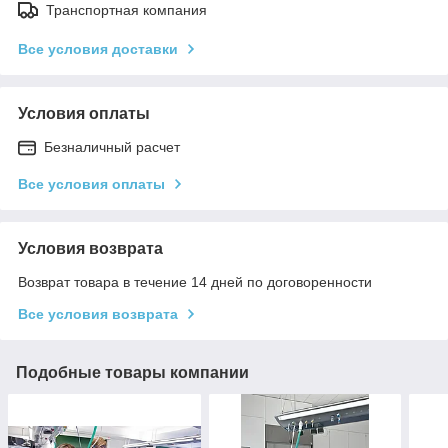
Транспортная компания
Все условия доставки
Условия оплаты
Безналичный расчет
Все условия оплаты
Условия возврата
Возврат товара в течение 14 дней по договоренности
Все условия возврата
Подобные товары компании