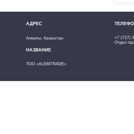
+7 (727) 
Алматы, Казахстан
Отдел про
ТОО «ALEMTRADE»