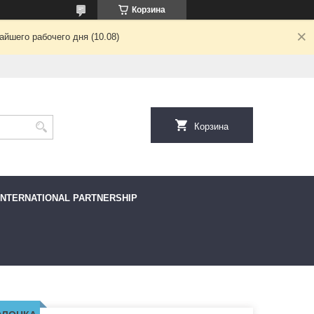
Корзина
йшего рабочего дня (10.08)
Корзина
INTERNATIONAL PARTNERSHIP