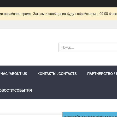
ии нерабочее время. Заказы и сообщения будут обработаны с 09:00 ближа
 НАС /ABOUT US
КОНТАКТЫ /CONTACTS
ПАРТНЕРСТВО / 
ОВОСТИ\СОБЫТИЯ