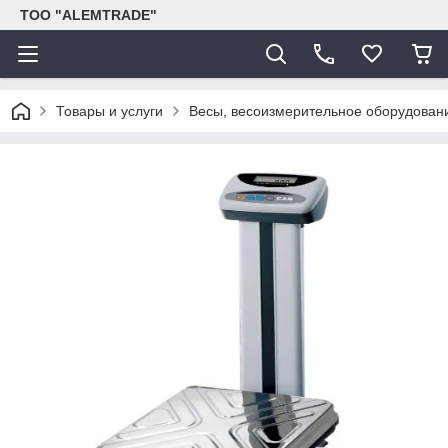
ТОО "ALEMTRADE"
Товары и услуги
Весы, весоизмерительное оборудован