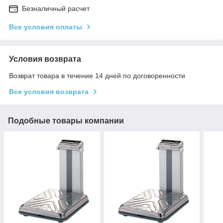
Безналичный расчет
Все условия оплаты
Условия возврата
Возврат товара в течение 14 дней по договоренности
Все условия возврата
Подобные товары компании