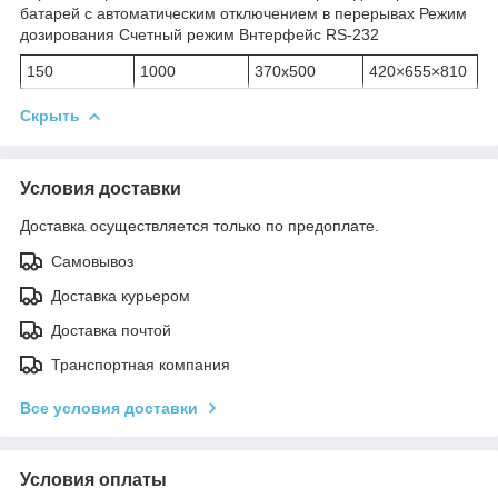
батарей с автоматическим отключением в перерывах Режим
дозирования Счетный режим Bнтерфейс RS-232
150
1000
370х500
420×655×810
Скрыть
Условия доставки
Доставка осуществляется только по предоплате.
Самовывоз
Доставка курьером
Доставка почтой
Транспортная компания
Все условия доставки
Условия оплаты