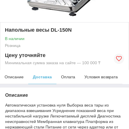
Напольные весы DL-150N
В наличии
Розница
Цену уточняйте
Минимальная сумма заказа на сайте — 100 000 ₸
Описание
Доставка
Оплата
Условия возврата
Описание
Автоматическая установка нуля Выборка веса тары из
диапазона взвешивания Усреднение показаний веса при
нестабильной нагрузке Легкочитаемый дисплей Диагностика
неисправностей Мембранная клавиатура Платформа из
нержавеющей стали Питание от сети через адаптер или от