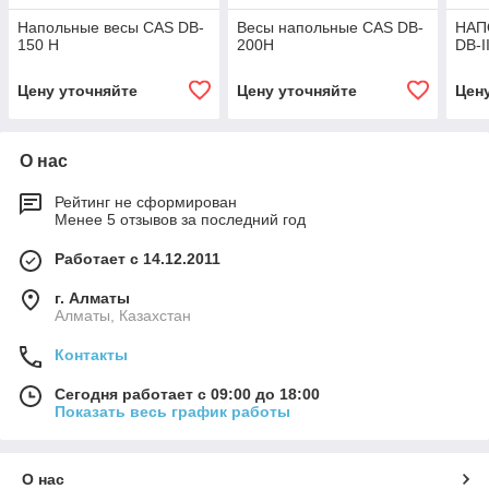
Напольные весы CAS DB-
Весы напольные CAS DB-
НАП
150 H
200H
DB-I
Цену уточняйте
Цену уточняйте
Цен
О нас
Рейтинг не сформирован
Менее 5 отзывов за последний год
Работает с 14.12.2011
г. Алматы
Алматы, Казахстан
Контакты
Сегодня работает с 09:00 до 18:00
Показать весь график работы
О нас