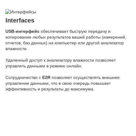
Interfaces
USB-интерфейс
обеспечивает быструю передачу и
копирование любых результатов вашей работы (измерений,
отчетов, баз данных) на компьютер или другой анализатор
влажности.
Удаленный доступ к анализатору влажности позволяет
управлять данными в режиме онлайн.
Сотрудничество с
E2R
позволяет осуществлять внешнее
управление данными, что в свою очередь повышает
эффективность и результаты до максимума.