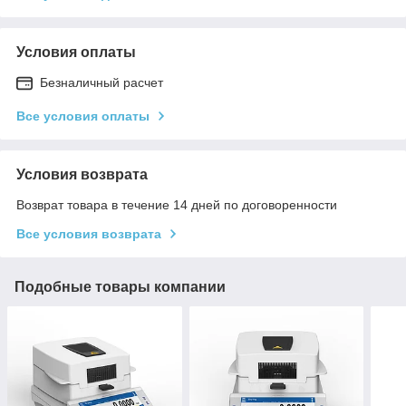
Условия оплаты
Безналичный расчет
Все условия оплаты
Условия возврата
Возврат товара в течение 14 дней по договоренности
Все условия возврата
Подобные товары компании