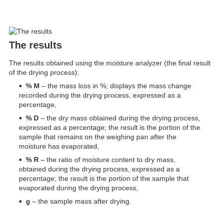
The results
The results obtained using the moisture analyzer (the final result
of the drying process):
% M
– the mass loss in %; displays the mass change
recorded during the drying process, expressed as a
percentage,
% D
– the dry mass obtained during the drying process,
expressed as a percentage; the result is the portion of the
sample that remains on the weighing pan after the
moisture has evaporated,
% R
– the ratio of moisture content to dry mass,
obtained during the drying process, expressed as a
percentage; the result is the portion of the sample that
evaporated during the drying process,
g
– the sample mass after drying.