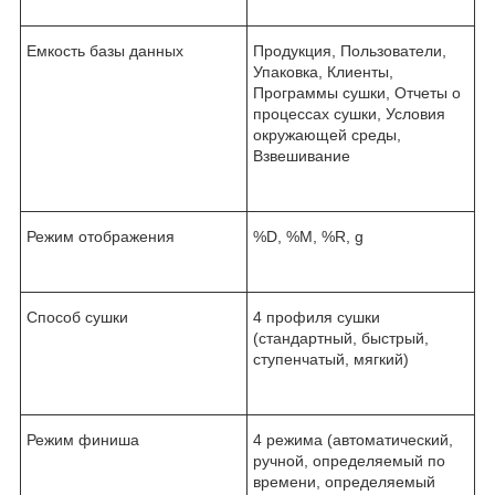
Емкость базы данных
Продукция, Пользователи,
Упаковка, Клиенты,
Программы сушки, Отчеты о
процессах сушки, Условия
окружающей среды,
Взвешивание
Режим отображения
%D, %M, %R, g
Способ сушки
4 профиля сушки
(стандартный, быстрый,
ступенчатый, мягкий)
Режим финиша
4 режима (автоматический,
ручной, определяемый по
времени, определяемый