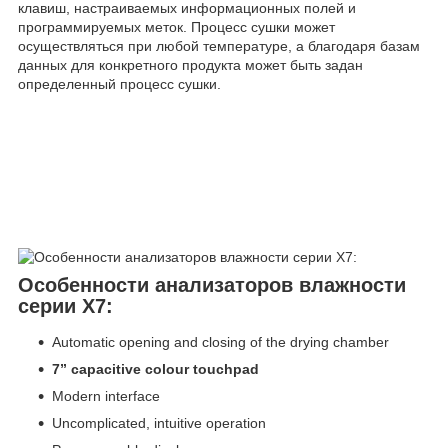
клавиш, настраиваемых информационных полей и
программируемых меток. Процесс сушки может
осуществляться при любой температуре, а благодаря базам
данных для конкретного продукта может быть задан
определенный процесс сушки.
Особенности анализаторов влажности
серии X7:
Automatic opening and closing of the drying chamber
7” capacitive colour touchpad
Modern interface
Uncomplicated, intuitive operation