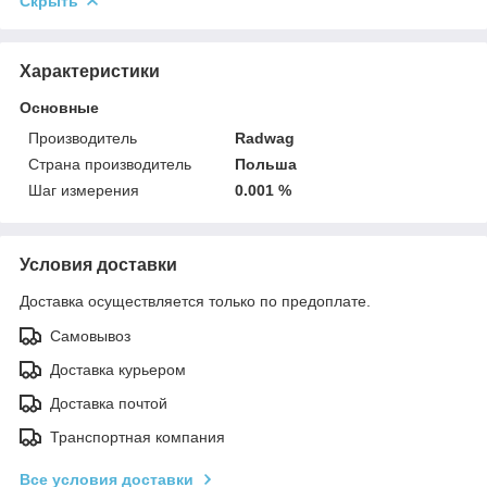
Скрыть
Характеристики
Основные
Производитель
Radwag
Страна производитель
Польша
Шаг измерения
0.001 %
Условия доставки
Доставка осуществляется только по предоплате.
Самовывоз
Доставка курьером
Доставка почтой
Транспортная компания
Все условия доставки