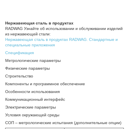
Нержавеющая сталь в продуктах
RADWAG Узнайте об использовании и обслуживании изделий
из нержавеющей стали:
Нержавеющая сталь в продуктах RADWAG. Стандартные и
специальные приложения
Спецификация
Метрологические параметры
Физические параметры
Строительство
Компоненты и программное обеспечение
Особенности использования
Коммуникационный интерфейс
Электрические параметры
Условия окружающей среды
СОП – метрологические испытания (дополнительные опции)