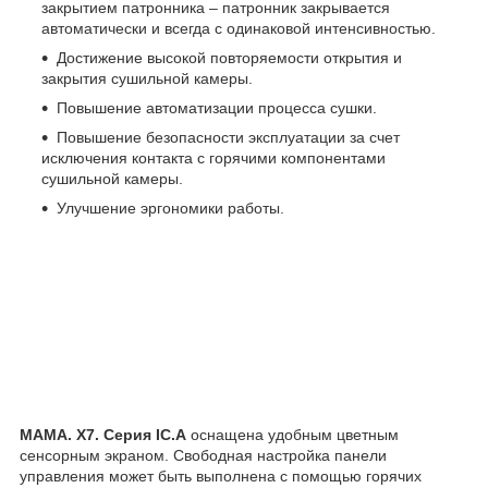
закрытием патронника – патронник закрывается
автоматически и всегда с одинаковой интенсивностью.
Достижение высокой повторяемости открытия и
закрытия сушильной камеры.
Повышение автоматизации процесса сушки.
Повышение безопасности эксплуатации за счет
исключения контакта с горячими компонентами
сушильной камеры.
Улучшение эргономики работы.
МАМА. Х7. Серия IC.A
оснащена удобным цветным
сенсорным экраном. Свободная настройка панели
управления может быть выполнена с помощью горячих