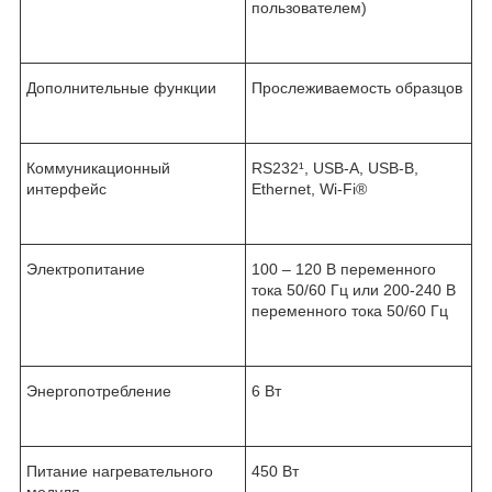
пользователем)
Дополнительные функции
Прослеживаемость образцов
Коммуникационный
RS232¹, USB-A, USB-B,
интерфейс
Ethernet, Wi-Fi
®
Электропитание
100 – 120 В переменного
тока 50/60 Гц или 200-240 В
переменного тока 50/60 Гц
Энергопотребление
6 Вт
Питание нагревательного
450 Вт
модуля