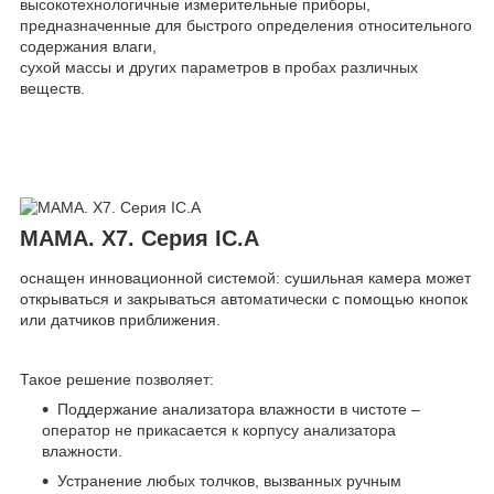
высокотехнологичные измерительные приборы,
предназначенные для быстрого определения относительного
содержания влаги,
сухой массы и других параметров в пробах различных
веществ.
МАМА. Х7. Серия IC.A
оснащен инновационной системой: сушильная камера может
открываться и закрываться автоматически с помощью кнопок
или датчиков приближения.
Такое решение позволяет:
Поддержание анализатора влажности в чистоте –
оператор не прикасается к корпусу анализатора
влажности.
Устранение любых толчков, вызванных ручным