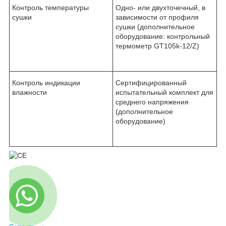
Контроль температуры
Одно- или двухточечный, в
сушки
зависимости от профиля
сушки (дополнительное
оборудование: контрольный
термометр GT105k-12/Z)
Контроль индикации
Сертифицированный
влажности
испытательный комплект для
среднего напряжения
(дополнительное
оборудование)