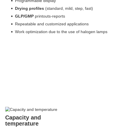
Programmable display
Drying profiles
(standard, mild, step, fast)
GLP/GMP
printouts-reports
Repeatable and customized applications
Work optimization due to the use of halogen lamps
Capacity and
temperature