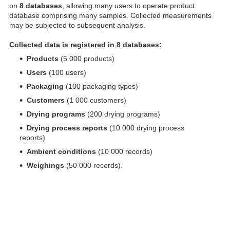
on
8 databases
, allowing many users to operate product
database comprising many samples. Collected measurements
may be subjected to subsequent analysis.
Collected data is registered in 8 databases:
Products
(5 000 products)
Users
(100 users)
Packaging
(100 packaging types)
Customers
(1 000 customers)
Drying programs
(200 drying programs)
Drying process reports
(10 000 drying process
reports)
Ambient conditions
(10 000 records)
Weighings
(50 000 records).