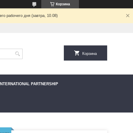
Корзина
о рабочего дня (завтра, 10.08)
Корзина
INTERNATIONAL PARTNERSHIP