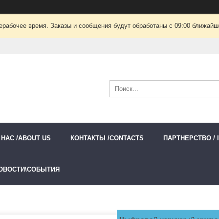
ерабочее время. Заказы и сообщения будут обработаны с 09:00 ближайшег
 НАС /ABOUT US
КОНТАКТЫ /CONTACTS
ПАРТНЕРСТВО / 
ОВОСТИ\СОБЫТИЯ