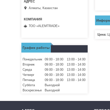
Алматы, Казахстан
Информ
ТОО «ALEMTRADE»
Цена:
Це
График работы
Понедельник
09:00
18:00
13:00
14:00
Вторник
09:00
18:00
13:00
14:00
Среда
09:00
18:00
13:00
14:00
Четверг
09:00
18:00
13:00
14:00
Пятница
09:00
18:00
13:00
14:00
Суббота
Выходной
Воскресенье
Выходной