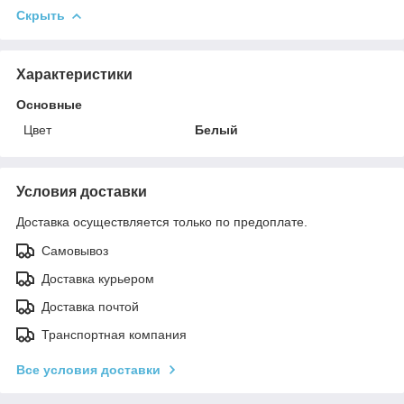
Скрыть
Характеристики
Основные
Цвет
Белый
Условия доставки
Доставка осуществляется только по предоплате.
Самовывоз
Доставка курьером
Доставка почтой
Транспортная компания
Все условия доставки