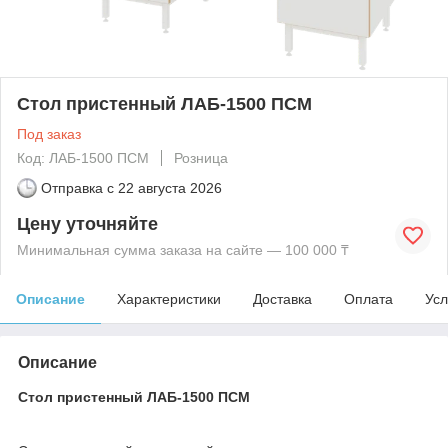
Стол пристенный ЛАБ-1500 ПСМ
Под заказ
Код: ЛАБ-1500 ПСМ
Розница
Отправка с
22 августа 2026
Цену уточняйте
Минимальная сумма заказа на сайте — 100 000 ₸
Описание
Характеристики
Доставка
Оплата
Усл
Описание
Стол пристенный ЛАБ-1500 ПСМ