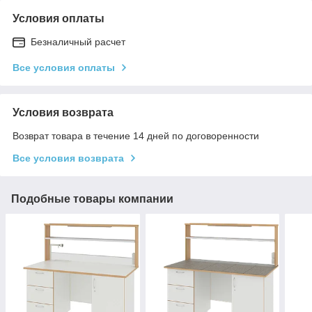
Условия оплаты
Безналичный расчет
Все условия оплаты
Условия возврата
Возврат товара в течение 14 дней по договоренности
Все условия возврата
Подобные товары компании