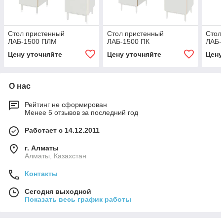
Стол пристенный
Стол пристенный
Стол
ЛАБ-1500 ПЛМ
ЛАБ-1500 ПК
ЛАБ
Цену уточняйте
Цену уточняйте
Цен
О нас
Рейтинг не сформирован
Менее 5 отзывов за последний год
Работает с 14.12.2011
г. Алматы
Алматы, Казахстан
Контакты
Сегодня выходной
Показать весь график работы