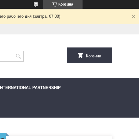
Корзина
о рабочего дня (завтра, 07.08)
Корзина
INTERNATIONAL PARTNERSHIP