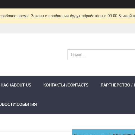
ерабочее время. Заказы и сообщения будут обработаны с 09:00 ближайшег
 НАС /ABOUT US
КОНТАКТЫ /CONTACTS
ПАРТНЕРСТВО / 
ОВОСТИ\СОБЫТИЯ