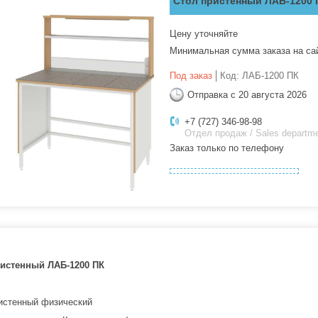
Стол пристенный ЛАБ-1200 
Цену уточняйте
Минимальная сумма заказа на са
Под заказ
Код:
ЛАБ-1200 ПК
Отправка с 20 августа 2026
+7 (727) 346-98-98
Отдел продаж / Sales departm
Заказ только по телефону
ристенный ЛАБ-1200 ПК
истенный физический