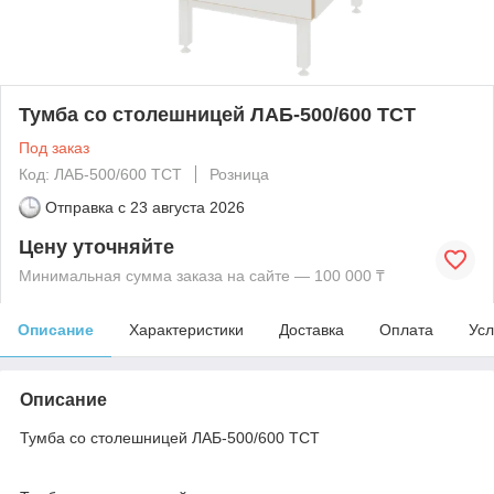
Тумба со столешницей ЛАБ-500/600 ТСТ
Под заказ
Код: ЛАБ-500/600 ТСТ
Розница
Отправка с
23 августа 2026
Цену уточняйте
Минимальная сумма заказа на сайте — 100 000 ₸
Описание
Характеристики
Доставка
Оплата
Усл
Описание
Тумба со столешницей ЛАБ-500/600 ТСТ