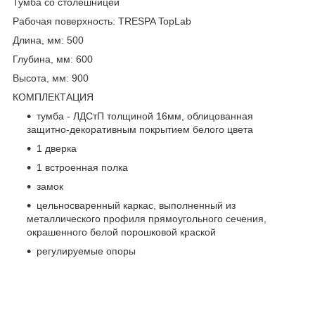
Тумба со столешницей
Рабочая поверхность: TRESPA TopLab
Длина, мм: 500
Глубина, мм: 600
Высота, мм: 900
КОМПЛЕКТАЦИЯ
тумба - ЛДСтП толщиной 16мм, облицованная
защитно-декоративным покрытием белого цвета
1 дверка
1 встроенная полка
замок
цельносваренный каркас, выполненный из
металлического профиля прямоугольного сечения,
окрашенного белой порошковой краской
регулируемые опоры