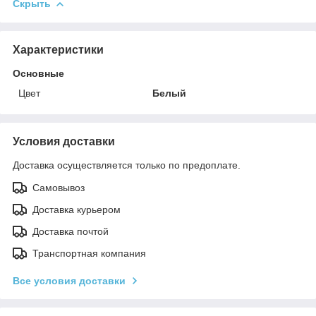
Скрыть
Характеристики
Основные
Цвет
Белый
Условия доставки
Доставка осуществляется только по предоплате.
Самовывоз
Доставка курьером
Доставка почтой
Транспортная компания
Все условия доставки