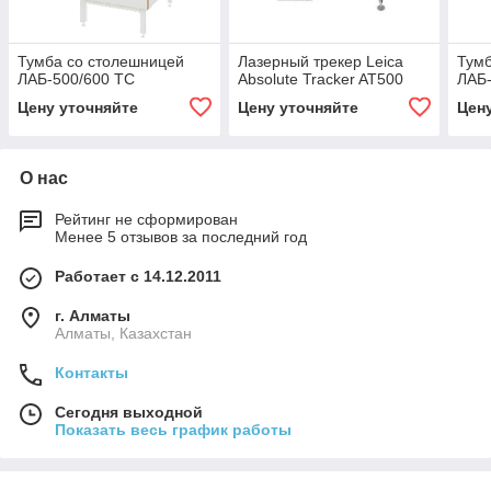
Тумба со столешницей
Лазерный трекер Leica
Тумб
ЛАБ-500/600 ТС
Absolute Tracker AT500
ЛАБ-
Цену уточняйте
Цену уточняйте
Цен
О нас
Рейтинг не сформирован
Менее 5 отзывов за последний год
Работает с 14.12.2011
г. Алматы
Алматы, Казахстан
Контакты
Сегодня выходной
Показать весь график работы