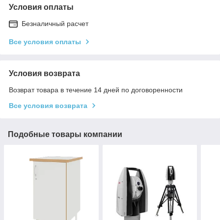
Условия оплаты
Безналичный расчет
Все условия оплаты
Условия возврата
Возврат товара в течение 14 дней по договоренности
Все условия возврата
Подобные товары компании