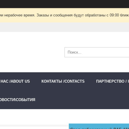
ии нерабочее время. Заказы и сообщения будут обработаны с 09:00 ближа
 НАС /ABOUT US
КОНТАКТЫ /CONTACTS
ПАРТНЕРСТВО / 
ОВОСТИ\СОБЫТИЯ