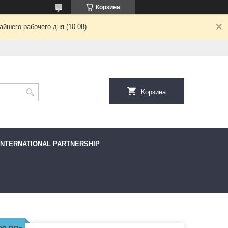
Корзина
йшего рабочего дня (10.08)
Корзина
INTERNATIONAL PARTNERSHIP