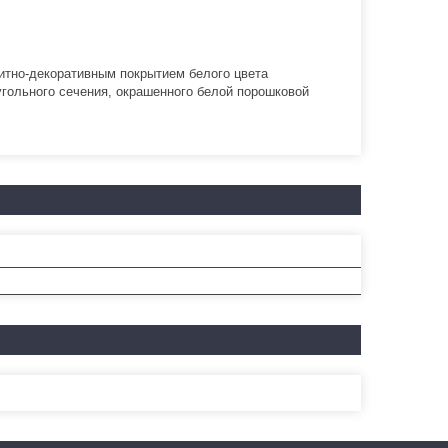
итно-декоративным покрытием белого цвета
гольного сечения, окрашенного белой порошковой