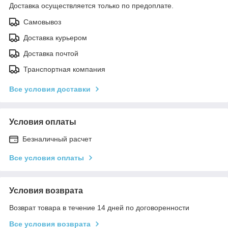
Доставка осуществляется только по предоплате.
Самовывоз
Доставка курьером
Доставка почтой
Транспортная компания
Все условия доставки
Условия оплаты
Безналичный расчет
Все условия оплаты
Условия возврата
Возврат товара в течение 14 дней по договоренности
Все условия возврата