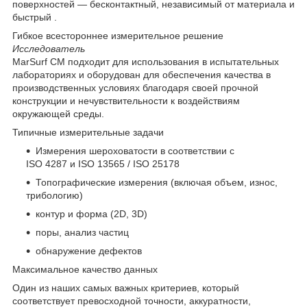
поверхностей — бесконтактный, независимый от материала и
быстрый .
Гибкое всестороннее измерительное решение
Исследователь
MarSurf CM подходит для использования в испытательных
лабораториях и оборудован для обеспечения качества в
производственных условиях благодаря своей прочной
конструкции и нечувствительности к воздействиям
окружающей среды.
Типичные измерительные задачи
Измерения шероховатости в соответствии с
ISO 4287 и ISO 13565 / ISO 25178
Топографические измерения (включая объем, износ,
трибологию)
контур и форма (2D, 3D)
поры, анализ частиц
обнаружение дефектов
Максимальное качество данных
Один из наших самых важных критериев, который
соответствует превосходной точности, аккуратности,