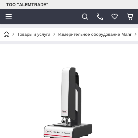
ТОО "ALEMTRADE"
Товары и услуги
Измерительное оборудование Mahr