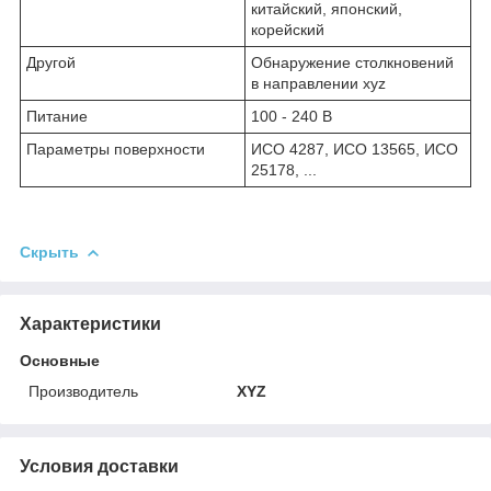
китайский, японский,
корейский
Другой
Обнаружение столкновений
в направлении xyz
Питание
100 - 240 В
Параметры поверхности
ИСО 4287, ИСО 13565, ИСО
25178, ...
Скрыть
Характеристики
Основные
Производитель
XYZ
Условия доставки