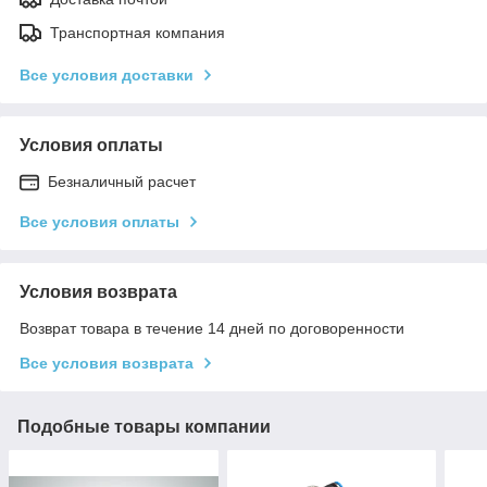
Транспортная компания
Все условия доставки
Условия оплаты
Безналичный расчет
Все условия оплаты
Условия возврата
Возврат товара в течение 14 дней по договоренности
Все условия возврата
Подобные товары компании