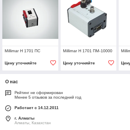
Millimar Н 1701 ПС
Millimar Н 1701 ПМ-10000
Mill
Цену уточняйте
Цену уточняйте
Цен
О нас
Рейтинг не сформирован
Менее 5 отзывов за последний год
Работает с 14.12.2011
г. Алматы
Алматы, Казахстан