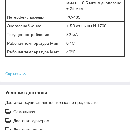
мкм и ± 0,5 мкм в диапазоне
± 25 мкм
Интерфейс данных
РС-485
Энергоснабжение
+ 5В от шины N 1700
Текущее потребление
32 мА
Рабочая температура Мин.
0 °С
Рабочая температура Макс.
40°С
Скрыть
Условия доставки
Доставка осуществляется только по предоплате.
Самовывоз
Доставка курьером
Доставка почтой