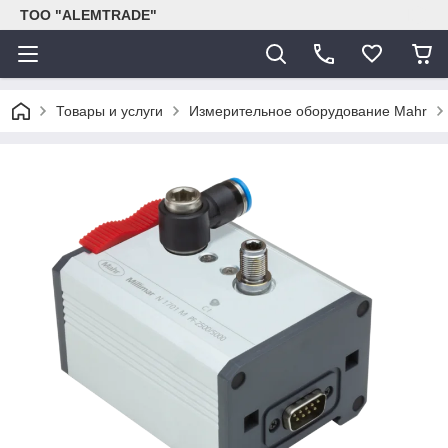
ТОО "ALEMTRADE"
Товары и услуги
Измерительное оборудование Mahr