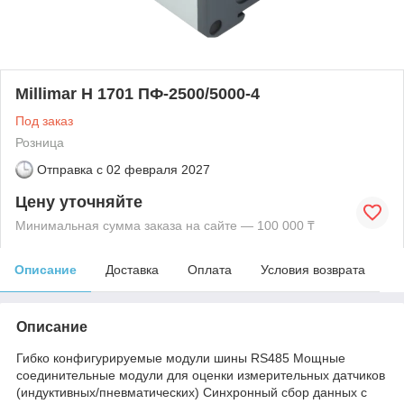
Millimar Н 1701 ПФ-2500/5000-4
Под заказ
Розница
Отправка с
02 февраля 2027
Цену уточняйте
Минимальная сумма заказа на сайте — 100 000 ₸
Описание
Доставка
Оплата
Условия возврата
Описание
Гибко конфигурируемые модули шины RS485 Мощные
соединительные модули для оценки измерительных датчиков
(индуктивных/пневматических) Синхронный сбор данных с