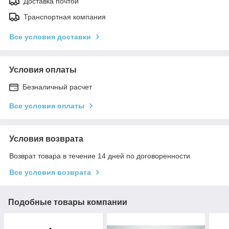
Доставка почтой
Транспортная компания
Все условия доставки
Условия оплаты
Безналичный расчет
Все условия оплаты
Условия возврата
Возврат товара в течение 14 дней по договоренности
Все условия возврата
Подобные товары компании