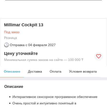
Millimar Cockpit 13
Под заказ
Розница
Отправка с
04 февраля 2027
Цену уточняйте
Минимальная сумма заказа на сайте — 100 000 ₸
Описание
Доставка
Оплата
Условия возврата
Описание
Интерактивное сенсорное программное обеспечение
Очень простой и интуитивно понятный в