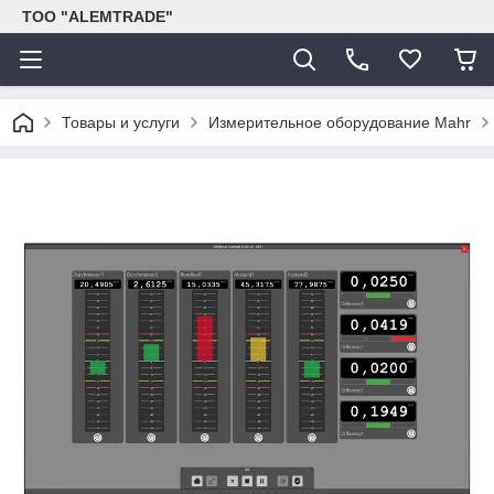
ТОО "ALEMTRADE"
Товары и услуги
Измерительное оборудование Mahr