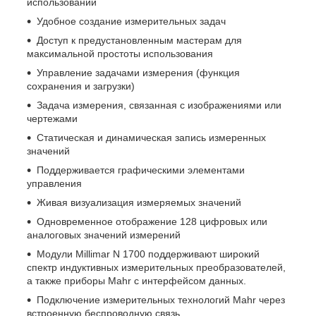
использовании
Удобное создание измерительных задач
Доступ к предустановленным мастерам для
максимальной простоты использования
Управление задачами измерения (функция
сохранения и загрузки)
Задача измерения, связанная с изображениями или
чертежами
Статическая и динамическая запись измеренных
значений
Поддерживается графическими элементами
управления
Живая визуализация измеряемых значений
Одновременное отображение 128 цифровых или
аналоговых значений измерений
Модули Millimar N 1700 поддерживают широкий
спектр индуктивных измерительных преобразователей,
а также приборы Mahr с интерфейсом данных.
Подключение измерительных технологий Mahr через
встроенную беспроводную связь