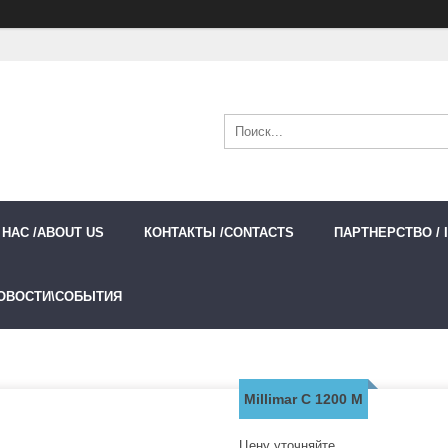
 НАС /ABOUT US
КОНТАКТЫ /CONTACTS
ПАРТНЕРСТВО / 
ОВОСТИ\СОБЫТИЯ
Millimar С 1200 М
Цену уточняйте