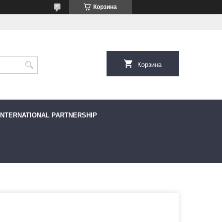
Корзина
Корзина
INTERNATIONAL PARTNERSHIP