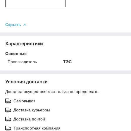
Скрыть
Характеристики
Основные
Производитель
ТЭС
Условия доставки
Доставка осуществляется только по предоплате.
Самовывоз
Доставка курьером
Доставка почтой
Транспортная компания