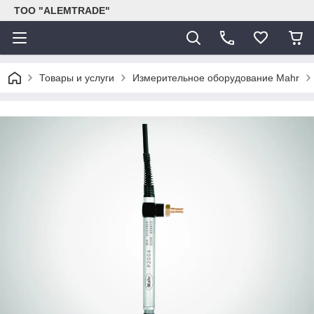
ТОО "ALEMTRADE"
Товары и услуги
Измерительное оборудование Mahr