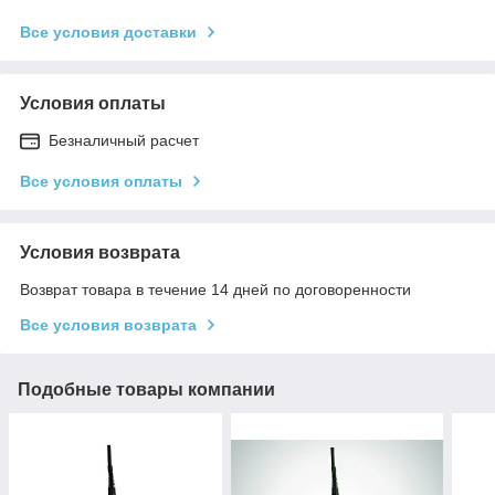
Все условия доставки
Условия оплаты
Безналичный расчет
Все условия оплаты
Условия возврата
Возврат товара в течение 14 дней по договоренности
Все условия возврата
Подобные товары компании