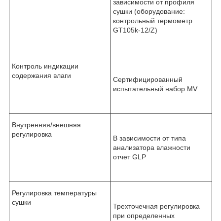
зависимости от профиля
сушки (оборудование:
контрольный термометр
GT105k-12/Z)
Контроль индикации
содержания влаги
Сертифицированный
испытательный набор MV
Внутренняя/внешняя
регулировка
В зависимости от типа
анализатора влажности
отчет GLP
Регулировка температуры
сушки
Трехточечная регулировка
при определенных