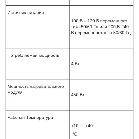
Источник питания
100 В – 120 В переменного
тока 50/60 Гц или 200 В-240
В переменного тока 50/60 Гц
Потребляемая мощность
4 Вт
Мощность нагревательного
модуля
450 Вт
Рабочая Температура
+10 — +40
°С