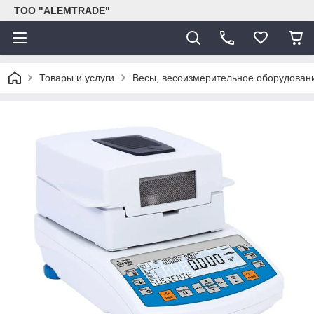
ТОО "ALEMTRADE"
Товары и услуги
Весы, весоизмерительное оборудован