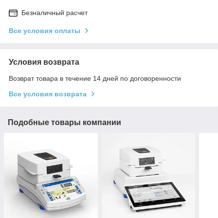
Безналичный расчет
Все условия оплаты
Условия возврата
Возврат товара в течение 14 дней по договоренности
Все условия возврата
Подобные товары компании