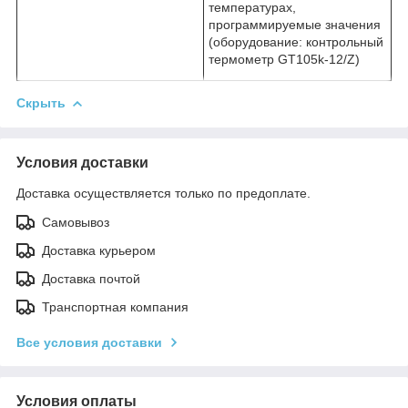
температурах,
программируемые значения
(оборудование: контрольный
термометр GT105k-12/Z)
Скрыть
Условия доставки
Доставка осуществляется только по предоплате.
Самовывоз
Доставка курьером
Доставка почтой
Транспортная компания
Все условия доставки
Условия оплаты