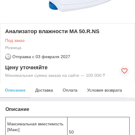
Анализатор влажности MA 50.R.NS
Под заказ
Розница
Отправка с
03 февраля 2027
Цену уточняйте
Минимальная сумма заказа на сайте — 100 000 ₸
Описание
Доставка
Оплата
Условия возврата
Описание
Максимальная вместимость
[Макс]
50