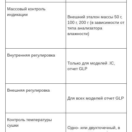
Массовый контроль
индикации
Внешний эталон массы 50 г,
100 г, 200 г (в зависимости от
типа анализатора
влажности)
Внутренняя регулировка
Только для моделей .IC,
отчет GLP
Внешняя регулировка
Для всех моделей отчет GLP
Контроль температуры
сушки
Одно- или двухточечный, в