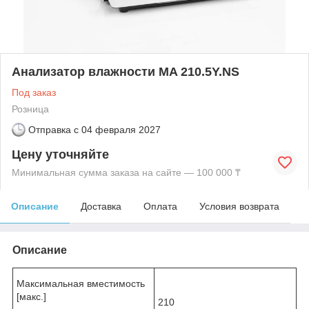
Анализатор влажности MA 210.5Y.NS
Под заказ
Розница
Отправка с
04 февраля 2027
Цену уточняйте
Минимальная сумма заказа на сайте — 100 000 ₸
Описание
Доставка
Оплата
Условия возврата
Описание
Максимальная вместимость
[макс.]
210