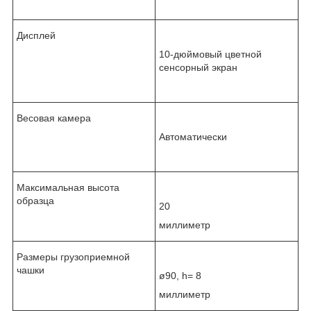
Дисплей
10-дюймовый цветной
сенсорный экран
Весовая камера
Автоматически
Максимальная высота
образца
20
миллиметр
Размеры грузоприемной
чашки
ø90, h= 8
миллиметр