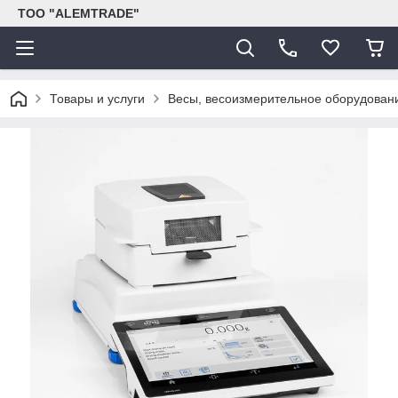
ТОО "ALEMTRADE"
Товары и услуги
Весы, весоизмерительное оборудован