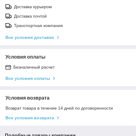
Доставка курьером
Доставка почтой
Транспортная компания
Все условия доставки
Условия оплаты
Безналичный расчет
Все условия оплаты
Условия возврата
Возврат товара в течение 14 дней по договоренности
Все условия возврата
Подобные товары компании