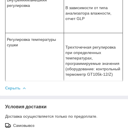
регулировка
В зависимости от типа
анализатора влажности,
отчет GLP
Регулировка температуры
сушки
Трехточечная регулировка
при определенных
температурах,
программируемые значения
(оборудование: контрольный
термометр GT105k-12/Z)
Скрыть
Условия доставки
Доставка осуществляется только по предоплате.
Самовывоз