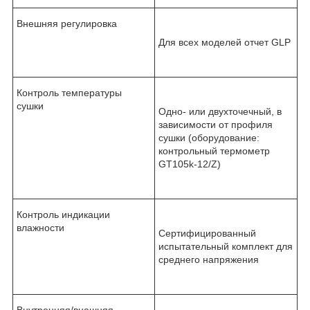
Внешняя регулировка
Для всех моделей отчет GLP
Контроль температуры
сушки
Одно- или двухточечный, в
зависимости от профиля
сушки (оборудование:
контрольный термометр
GT105k-12/Z)
Контроль индикации
влажности
Сертифицированный
испытательный комплект для
среднего напряжения
Внутренняя/внешняя