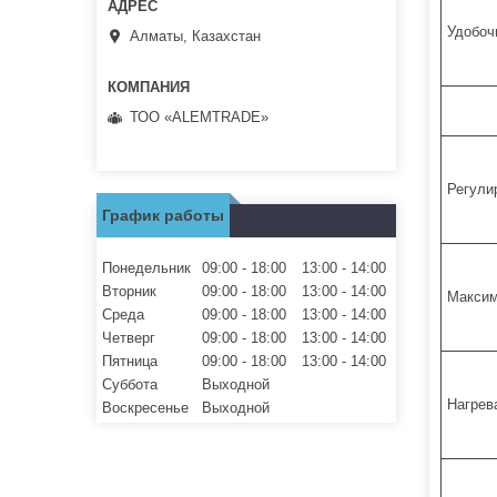
Удобоч
Алматы, Казахстан
ТОО «ALEMTRADE»
Регули
График работы
Понедельник
09:00
18:00
13:00
14:00
Вторник
09:00
18:00
13:00
14:00
Максим
Среда
09:00
18:00
13:00
14:00
Четверг
09:00
18:00
13:00
14:00
Пятница
09:00
18:00
13:00
14:00
Суббота
Выходной
Нагрев
Воскресенье
Выходной