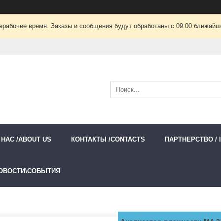
ерабочее время. Заказы и сообщения будут обработаны с 09:00 ближайшег
 НАС /ABOUT US
КОНТАКТЫ /CONTACTS
ПАРТНЕРСТВО / 
ОВОСТИ\СОБЫТИЯ