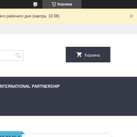
Корзина
о рабочего дня (завтра, 10.08)
Корзина
INTERNATIONAL PARTNERSHIP