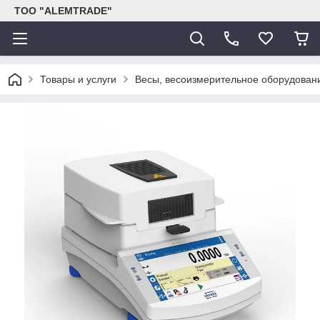
ТОО "ALEMTRADE"
Товары и услуги
Весы, весоизмерительное оборудован