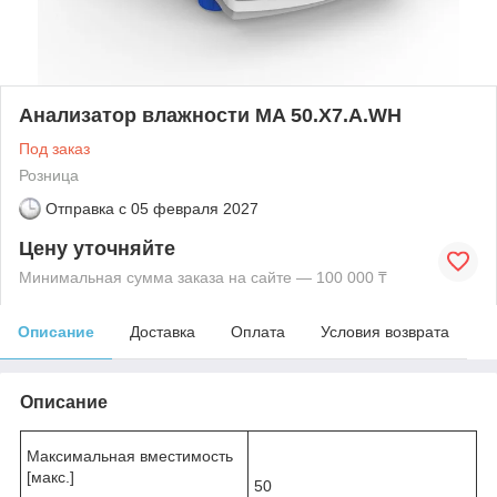
Анализатор влажности MA 50.X7.A.WH
Под заказ
Розница
Отправка с
05 февраля 2027
Цену уточняйте
Минимальная сумма заказа на сайте — 100 000 ₸
Описание
Доставка
Оплата
Условия возврата
Описание
Максимальная вместимость
[макс.]
50