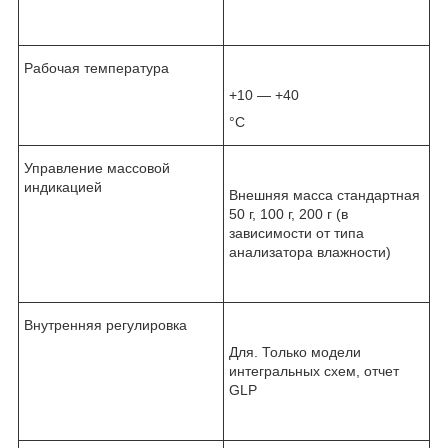
Рабочая температура
+10 — +40
°С
Управление массовой
индикацией
Внешняя масса стандартная
50 г, 100 г, 200 г (в
зависимости от типа
анализатора влажности)
Внутренняя регулировка
Для. Только модели
интегральных схем, отчет
GLP