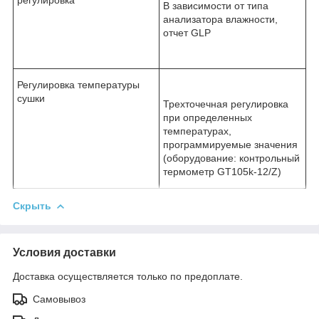
В зависимости от типа
анализатора влажности,
отчет GLP
Регулировка температуры
сушки
Трехточечная регулировка
при определенных
температурах,
программируемые значения
(оборудование: контрольный
термометр GT105k-12/Z)
Скрыть
Условия доставки
Доставка осуществляется только по предоплате.
Самовывоз