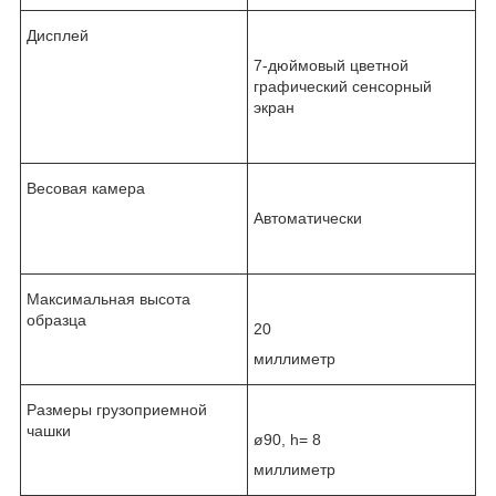
Дисплей
7-дюймовый цветной
графический сенсорный
экран
Весовая камера
Автоматически
Максимальная высота
образца
20
миллиметр
Размеры грузоприемной
чашки
ø90, h= 8
миллиметр