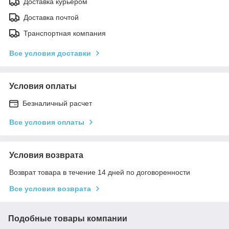
Доставка курьером
Доставка почтой
Транспортная компания
Все условия доставки
Условия оплаты
Безналичный расчет
Все условия оплаты
Условия возврата
Возврат товара в течение 14 дней по договоренности
Все условия возврата
Подобные товары компании