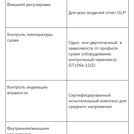
Внешняя регулировка
Для всех моделей отчет GLP
Контроль температуры
сушки
Одно- или двухточечный, в
зависимости от профиля
сушки (оборудование:
контрольный термометр
GT105k-12/Z)
Контроль индикации
влажности
Сертифицированный
испытательный комплект для
среднего напряжения
Внутренняя/внешняя
регулировка