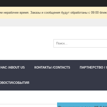
ии нерабочее время. Заказы и сообщения будут обработаны с 09:00 ближа
 НАС /ABOUT US
КОНТАКТЫ /CONTACTS
ПАРТНЕРСТВО / 
ОВОСТИ\СОБЫТИЯ