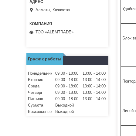
Удобоч
Алматы, Казахстан
ТОО «ALEMTRADE»
Блок в
График работы
Понедельник
09:00
18:00
13:00
14:00
Вторник
09:00
18:00
13:00
14:00
Повтор
Среда
09:00
18:00
13:00
14:00
Четверг
09:00
18:00
13:00
14:00
Пятница
09:00
18:00
13:00
14:00
Суббота
Выходной
Линейн
Воскресенье
Выходной