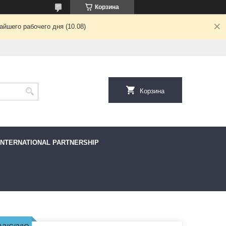
Корзина
йшего рабочего дня (10.08)
Корзина
INTERNATIONAL PARTNERSHIP