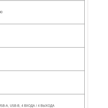
90
USB-A, USB-B, 4 ВХОДА / 4 ВЫХОДА