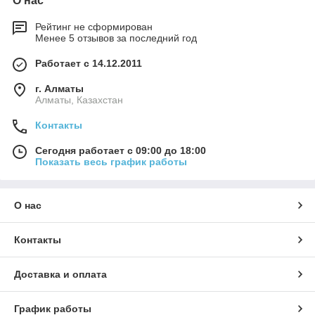
О нас
Рейтинг не сформирован
Менее 5 отзывов за последний год
Работает с 14.12.2011
г. Алматы
Алматы, Казахстан
Контакты
Сегодня работает с 09:00 до 18:00
Показать весь график работы
О нас
Контакты
Доставка и оплата
График работы