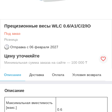
Прецизионные весы WLC 0.6/A1/C/2/IO
Под заказ
Розница
Отправка с
06 февраля 2027
Цену уточняйте
Минимальная сумма заказа на сайте — 100 000 ₸
Описание
Доставка
Оплата
Условия возврата
Описание
Максимальная вместимость
[макс.]
0.6