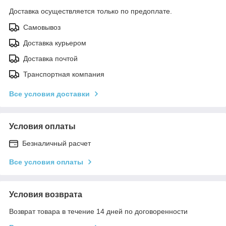
Доставка осуществляется только по предоплате.
Самовывоз
Доставка курьером
Доставка почтой
Транспортная компания
Все условия доставки
Условия оплаты
Безналичный расчет
Все условия оплаты
Условия возврата
Возврат товара в течение 14 дней по договоренности