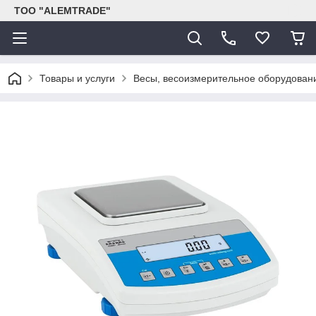
ТОО "ALEMTRADE"
Товары и услуги
Весы, весоизмерительное оборудован