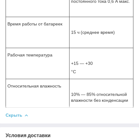
постоянного тока 0,6 А макс.
Время работы от батареек
15 ч (среднее время)
Рабочая температура
+15 — +30
°С
Относительная влажность
10% — 85% относительной
влажности без конденсации
Скрыть
Условия доставки