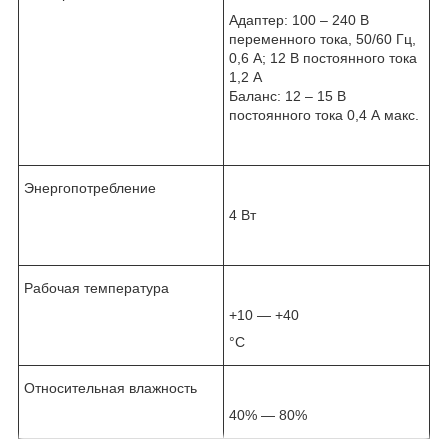
Адаптер: 100 – 240 В
переменного тока, 50/60 Гц,
0,6 А; 12 В постоянного тока
1,2 А
Баланс: 12 – 15 В
постоянного тока 0,4 А макс.
Энергопотребление
4 Вт
Рабочая температура
+10 — +40
°С
Относительная влажность
40% — 80%