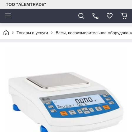
ТОО "ALEMTRADE"
Товары и услуги
Весы, весоизмерительное оборудован