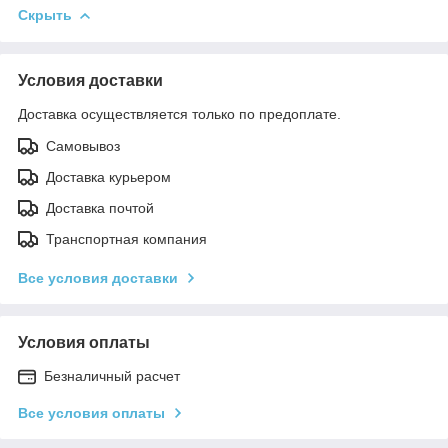
Скрыть
Условия доставки
Доставка осуществляется только по предоплате.
Самовывоз
Доставка курьером
Доставка почтой
Транспортная компания
Все условия доставки
Условия оплаты
Безналичный расчет
Все условия оплаты