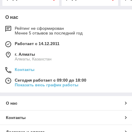
О нас
Рейтинг не сформирован
Менее 5 отзывов за последний год
Работает с 14.12.2011
г. Алматы
Алматы, Казахстан
Контакты
Сегодня работает с 09:00 до 18:00
Показать весь график работы
О нас
Контакты