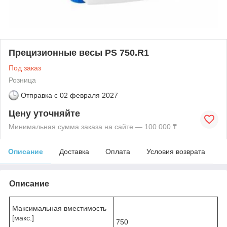
Прецизионные весы PS 750.R1
Под заказ
Розница
Отправка с
02 февраля 2027
Цену уточняйте
Минимальная сумма заказа на сайте — 100 000 ₸
Описание
Доставка
Оплата
Условия возврата
Описание
Максимальная вместимость
[макс.]
750