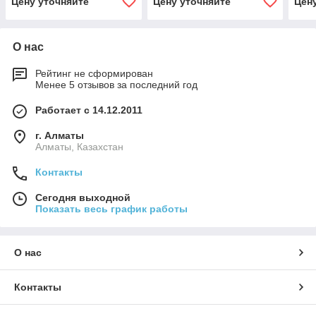
Цену уточняйте
Цену уточняйте
Цен
О нас
Рейтинг не сформирован
Менее 5 отзывов за последний год
Работает с 14.12.2011
г. Алматы
Алматы, Казахстан
Контакты
Сегодня выходной
Показать весь график работы
О нас
Контакты