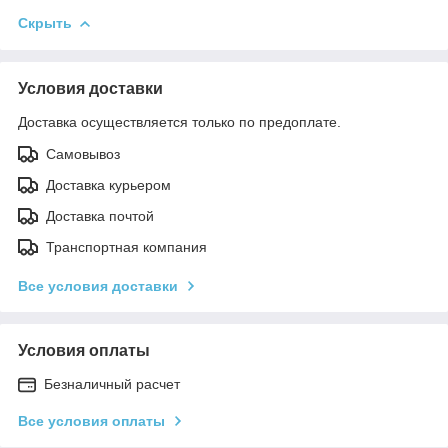
Скрыть
Условия доставки
Доставка осуществляется только по предоплате.
Самовывоз
Доставка курьером
Доставка почтой
Транспортная компания
Все условия доставки
Условия оплаты
Безналичный расчет
Все условия оплаты