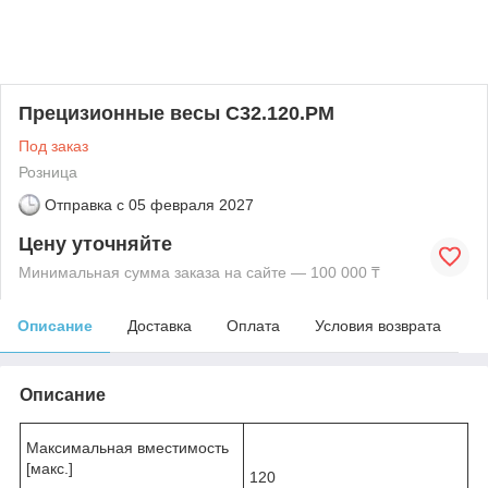
Прецизионные весы C32.120.PM
Под заказ
Розница
Отправка с
05 февраля 2027
Цену уточняйте
Минимальная сумма заказа на сайте — 100 000 ₸
Описание
Доставка
Оплата
Условия возврата
Описание
Максимальная вместимость
[макс.]
120