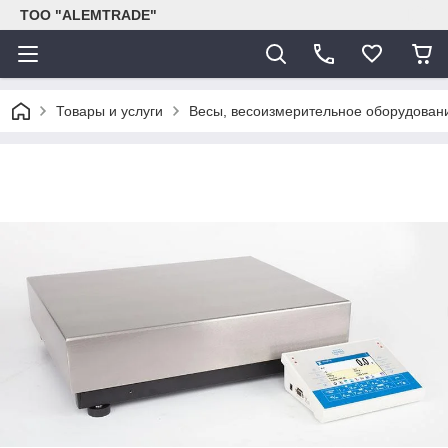
ТОО "ALEMTRADE"
Товары и услуги
Весы, весоизмерительное оборудован