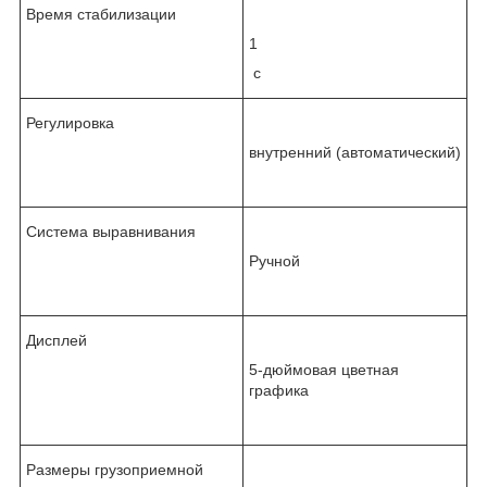
Время стабилизации
1
с
Регулировка
внутренний (автоматический)
Система выравнивания
Ручной
Дисплей
5-дюймовая цветная
графика
Размеры грузоприемной