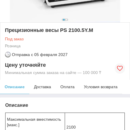
Прецизионные весы PS 2100.5Y.M
Под заказ
Розница
Отправка с
05 февраля 2027
Цену уточняйте
Минимальная сумма заказа на сайте — 100 000 ₸
Описание
Доставка
Оплата
Условия возврата
Описание
Максимальная вместимость
[макс.]
2100