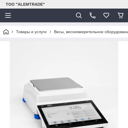
ТОО "ALEMTRADE"
Товары и услуги
Весы, весоизмерительное оборудован