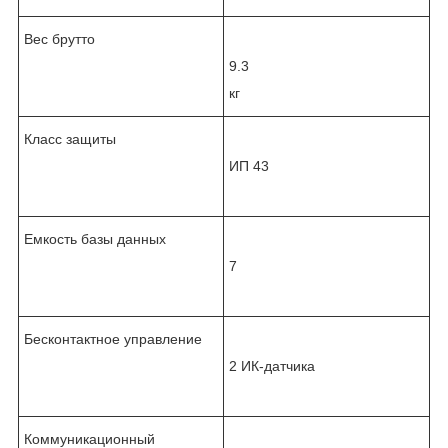
Вес брутто
9.3
кг
Класс защиты
ИП 43
Емкость базы данных
7
Бесконтактное управление
2 ИК-датчика
Коммуникационный