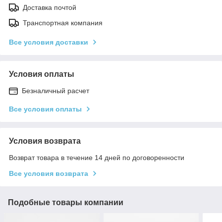
Доставка почтой
Транспортная компания
Все условия доставки
Условия оплаты
Безналичный расчет
Все условия оплаты
Условия возврата
Возврат товара в течение 14 дней по договоренности
Все условия возврата
Подобные товары компании