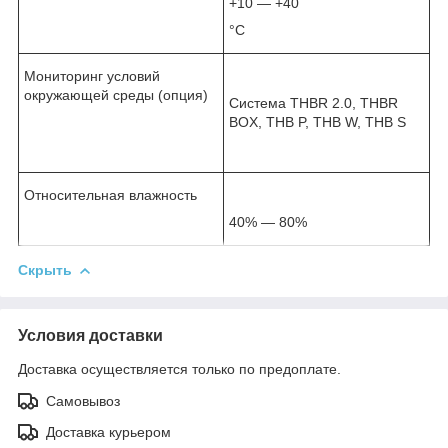
+10 — +40
°С
Мониторинг условий
окружающей среды (опция)
Система THBR 2.0, THBR
BOX, THB P, THB W, THB S
Относительная влажность
40% — 80%
Скрыть
Условия доставки
Доставка осуществляется только по предоплате.
Самовывоз
Доставка курьером