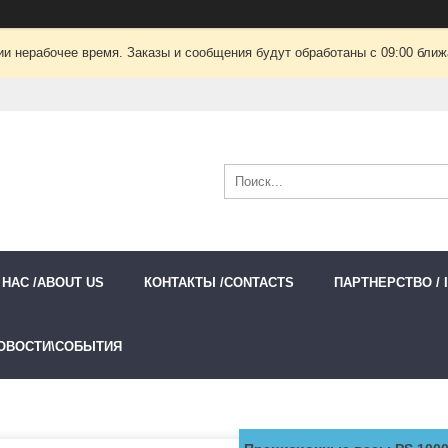
ии нерабочее время. Заказы и сообщения будут обработаны с 09:00 ближа
 НАС /ABOUT US
КОНТАКТЫ /CONTACTS
ПАРТНЕРСТВО / 
ОВОСТИ\СОБЫТИЯ