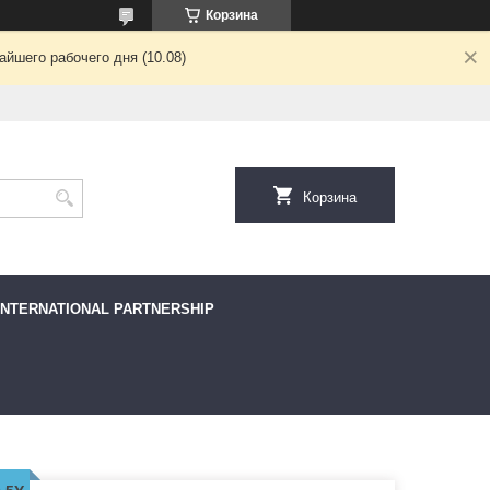
Корзина
йшего рабочего дня (10.08)
Корзина
INTERNATIONAL PARTNERSHIP