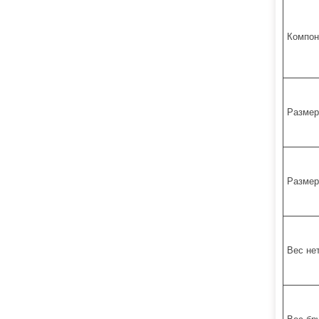
Компон
Размер
Размер
Вес не