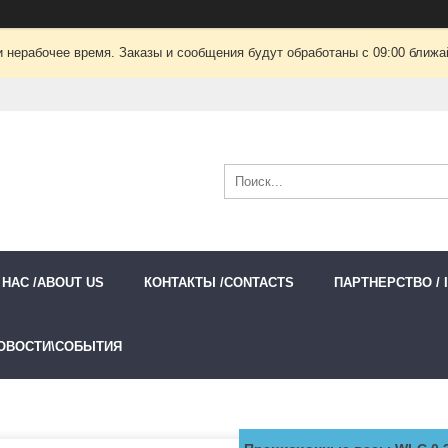
 нерабочее время. Заказы и сообщения будут обработаны с 09:00 ближай
 НАС /ABOUT US
КОНТАКТЫ /CONTACTS
ПАРТНЕРСТВО / 
ОВОСТИ\СОБЫТИЯ