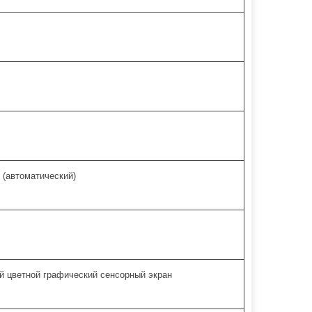
 (автоматический)
 цветной графический сенсорный экран