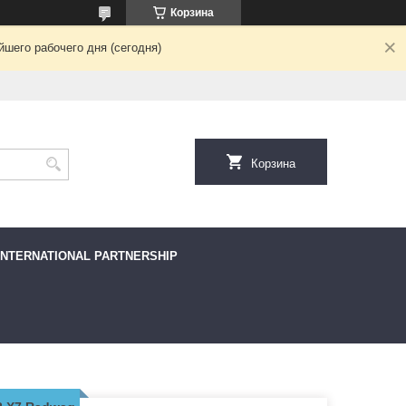
Корзина
шего рабочего дня (сегодня)
Корзина
INTERNATIONAL PARTNERSHIP