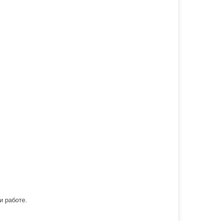
 работе.