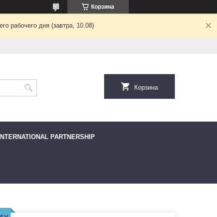
Корзина
о рабочего дня (завтра, 10.08)
Корзина
INTERNATIONAL PARTNERSHIP