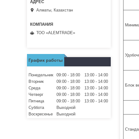
Алматы, Казахстан
Минима
ТОО «ALEMTRADE»
Удобоч
График работы
Понедельник
09:00
18:00
13:00
14:00
Вторник
09:00
18:00
13:00
14:00
Блок в
Среда
09:00
18:00
13:00
14:00
Четверг
09:00
18:00
13:00
14:00
Пятница
09:00
18:00
13:00
14:00
Суббота
Выходной
Воскресенье
Выходной
Станда