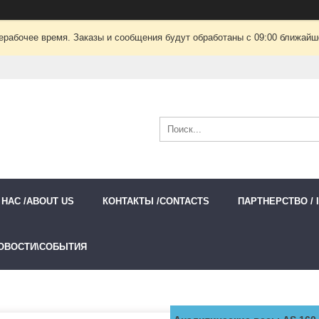
ерабочее время. Заказы и сообщения будут обработаны с 09:00 ближайшег
 НАС /ABOUT US
КОНТАКТЫ /CONTACTS
ПАРТНЕРСТВО / 
ОВОСТИ\СОБЫТИЯ