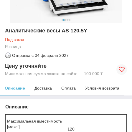
Аналитические весы AS 120.5Y
Под заказ
Розница
Отправка с
04 февраля 2027
Цену уточняйте
Минимальная сумма заказа на сайте — 100 000 ₸
Описание
Доставка
Оплата
Условия возврата
Описание
Максимальная вместимость
[макс.]
120