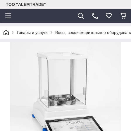
ТОО "ALEMTRADE"
Товары и услуги
Весы, весоизмерительное оборудован