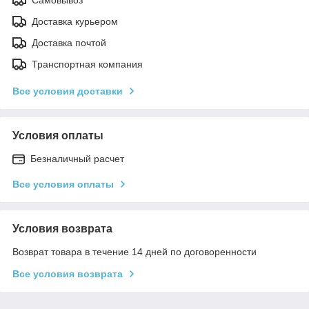
Доставка курьером
Доставка почтой
Транспортная компания
Все условия доставки
Условия оплаты
Безналичный расчет
Все условия оплаты
Условия возврата
Возврат товара в течение 14 дней по договоренности
Все условия возврата