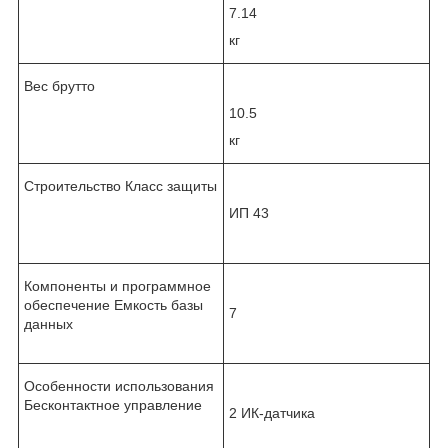
7.14
кг
Вес брутто
10.5
кг
Строительство Класс защиты
ИП 43
Компоненты и программное
обеспечение Емкость базы
7
данных
Особенности использования
Бесконтактное управление
2 ИК-датчика