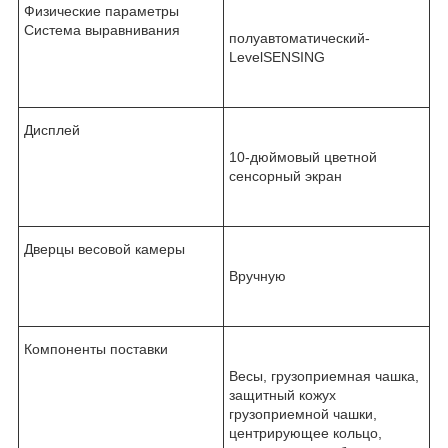
Физические параметры
Система выравнивания
полуавтоматический-
LevelSENSING
Дисплей
10-дюймовый цветной
сенсорный экран
Дверцы весовой камеры
Вручную
Компоненты поставки
Весы, грузоприемная чашка,
защитный кожух
грузоприемной чашки,
центрирующее кольцо,