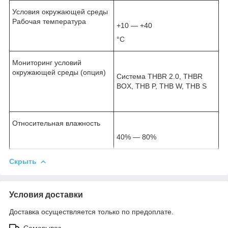
Условия окружающей среды
Рабочая температура
+10 — +40
°С
Мониторинг условий
окружающей среды (опция)
Система THBR 2.0, THBR
BOX, THB P, THB W, THB S
Относительная влажность
40% — 80%
Скрыть
Условия доставки
Доставка осуществляется только по предоплате.
Самовывоз