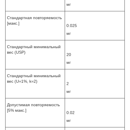
мг
Стандартная повторяемость
[макс.]
0.025
мг
Стандартный минимальный
вес (USP)
20
мг
Стандартный минимальный
вес (U=1%, k=2)
2
мг
Допустимая повторяемость
[5% макс.]
0.02
мг